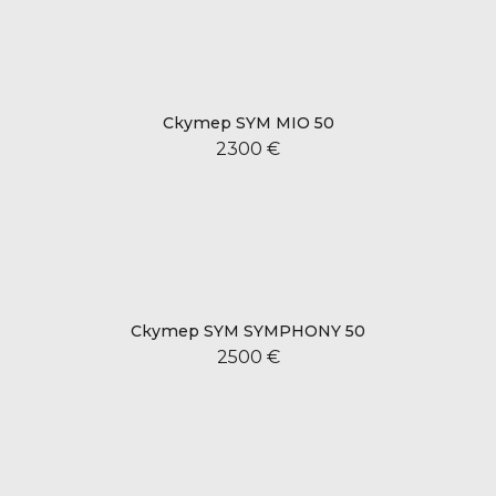
Скутер SYM MIO 50
2300 €
Скутер SYM SYMPHONY 50
2500 €