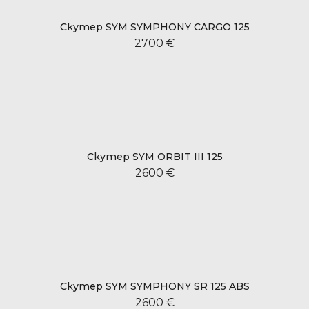
Скутер SYM SYMPHONY CARGO 125
2700 €
Скутер SYM ORBIT III 125
2600 €
Скутер SYM SYMPHONY SR 125 ABS
2600 €