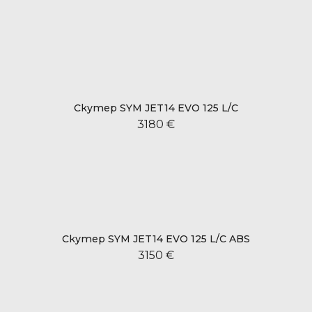
Скутер SYM JET14 EVO 125 L/C
3180 €
Скутер SYM JET14 EVO 125 L/C ABS
3150 €