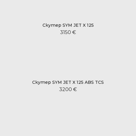
Скутер SYM JET X 125
3150 €
Скутер SYM JET X 125 ABS TCS
3200 €