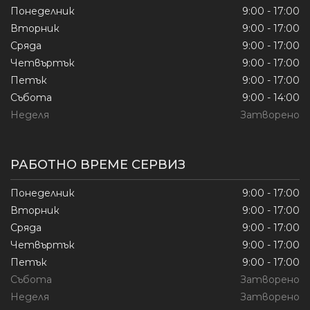
Понеделник
9:00 - 17:00
Вторник
9:00 - 17:00
Сряда
9:00 - 17:00
Четвъртък
9:00 - 17:00
Петък
9:00 - 17:00
Събота
9:00 - 14:00
Неделя
Затворено
РАБОТНО ВРЕМЕ СЕРВИЗ
Понеделник
9:00 - 17:00
Вторник
9:00 - 17:00
Сряда
9:00 - 17:00
Четвъртък
9:00 - 17:00
Петък
9:00 - 17:00
Събота
Затворено
Неделя
Затворено