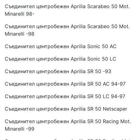
Съединител центробежен Aprilia Scarabeo 50 Mot.
Minarelli 98-
Съединител центробежен Aprilia Scarabeo 50 Mot.
Minarelli -98
Съединител центробежен Aprilia Sonic 50 AC
Съединител центробежен Aprilia Sonic 50 LC
Съединител центробежен Aprilia SR 50 -93
Съединител центробежен Aprilia SR 50 AC 94-97
Съединител центробежен Aprilia SR 50 LC 94-97
Съединител центробежен Aprilia SR 50 Netscaper
Съединител центробежен Aprilia SR 50 Racing Mot.
Minarelli -99