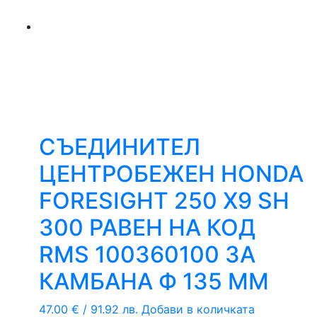
СЪЕДИНИТЕЛ
ЦЕНТРОБЕЖЕН HONDA
FORESIGHT 250 X9 SH
300 РАВЕН НА КОД
RMS 100360100 ЗА
КАМБАНА Ф 135 ММ
47.00
€
/ 91.92 лв.
Добави в количката