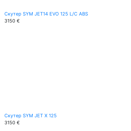
Скутер SYM JET14 EVO 125 L/C ABS
3150 €
Скутер SYM JET X 125
3150 €