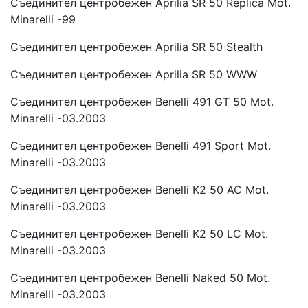
Съединител центробежен Aprilia SR 50 Replica Mot.
Minarelli -99
Съединител центробежен Aprilia SR 50 Stealth
Съединител центробежен Aprilia SR 50 WWW
Съединител центробежен Benelli 491 GT 50 Mot.
Minarelli -03.2003
Съединител центробежен Benelli 491 Sport Mot.
Minarelli -03.2003
Съединител центробежен Benelli K2 50 AC Mot.
Minarelli -03.2003
Съединител центробежен Benelli K2 50 LC Mot.
Minarelli -03.2003
Съединител центробежен Benelli Naked 50 Mot.
Minarelli -03.2003