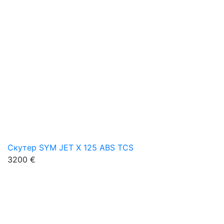
Скутер SYM JET X 125 ABS TCS
3200 €