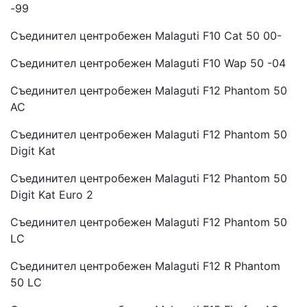
-99
Съединител центробежен Malaguti F10 Cat 50 00-
Съединител центробежен Malaguti F10 Wap 50 -04
Съединител центробежен Malaguti F12 Phantom 50
AC
Съединител центробежен Malaguti F12 Phantom 50
Digit Kat
Съединител центробежен Malaguti F12 Phantom 50
Digit Kat Euro 2
Съединител центробежен Malaguti F12 Phantom 50
LC
Съединител центробежен Malaguti F12 R Phantom
50 LC