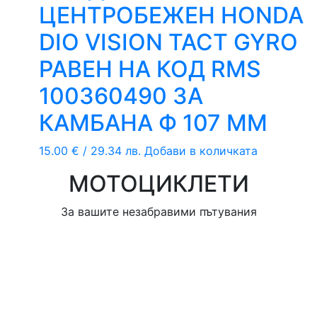
ЦЕНТРОБЕЖЕН HONDA
DIO VISION TACT GYRO
РАВЕН НА КОД RMS
100360490 ЗА
КАМБАНА Ф 107 ММ
15.00
€
/ 29.34 лв.
Добави в количката
МОТОЦИКЛЕТИ
За вашите незабравими пътувания