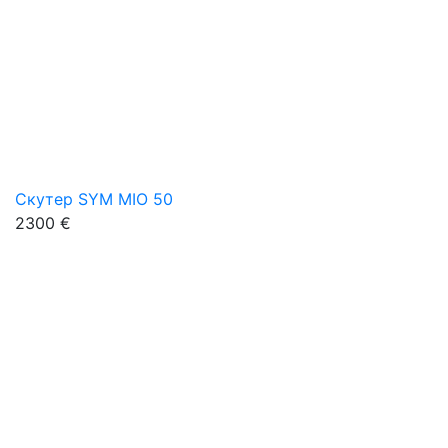
Скутер SYM MIO 50
2300 €