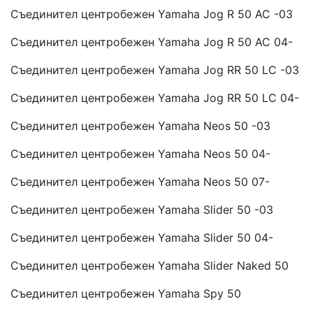
Съединител центробежен Yamaha Jog R 50 AC -03
Съединител центробежен Yamaha Jog R 50 AC 04-
Съединител центробежен Yamaha Jog RR 50 LC -03
Съединител центробежен Yamaha Jog RR 50 LC 04-
Съединител центробежен Yamaha Neos 50 -03
Съединител центробежен Yamaha Neos 50 04-
Съединител центробежен Yamaha Neos 50 07-
Съединител центробежен Yamaha Slider 50 -03
Съединител центробежен Yamaha Slider 50 04-
Съединител центробежен Yamaha Slider Naked 50
Съединител центробежен Yamaha Spy 50