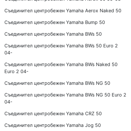
Съединител центробежен Yamaha Aerox Naked 50
Съединител центробежен Yamaha Bump 50
Съединител центробежен Yamaha BWs 50
Съединител центробежен Yamaha BWs 50 Euro 2
04-
Съединител центробежен Yamaha BWs Naked 50
Euro 2 04-
Съединител центробежен Yamaha BWs NG 50
Съединител центробежен Yamaha BWs NG 50 Euro 2
04-
Съединител центробежен Yamaha CRZ 50
Съединител центробежен Yamaha Jog 50