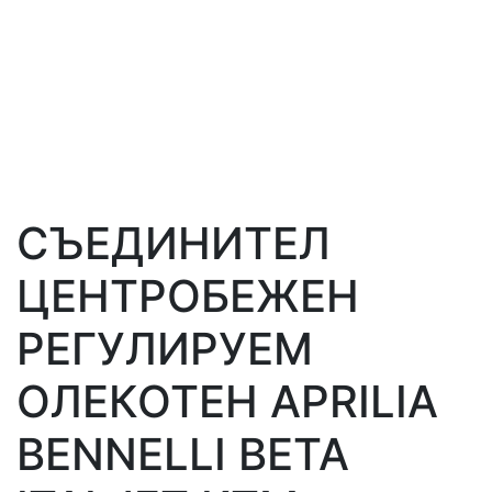
СЪЕДИНИТЕЛ
ЦЕНТРОБЕЖЕН
РЕГУЛИРУЕМ
ОЛЕКОТЕН APRILIA
BENNELLI BETA