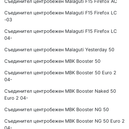
Съединител центробежен Malaguti F15 Firefox AC
Съединител центробежен Malaguti F15 Firefox LC
-03
Съединител центробежен Malaguti F15 Firefox LC
04-
Съединител центробежен Malaguti Yesterday 50
Съединител центробежен MBK Booster 50
Съединител центробежен MBK Booster 50 Euro 2
04-
Съединител центробежен MBK Booster Naked 50
Euro 2 04-
Съединител центробежен MBK Booster NG 50
Съединител центробежен MBK Booster NG 50 Euro 2
04-