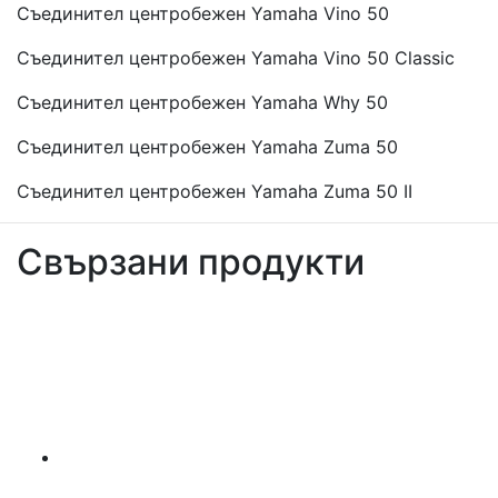
Съединител центробежен Yamaha Vino 50
Съединител центробежен Yamaha Vino 50 Classic
Съединител центробежен Yamaha Why 50
Съединител центробежен Yamaha Zuma 50
Съединител центробежен Yamaha Zuma 50 II
Свързани продукти