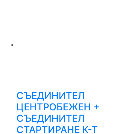
СЪЕДИНИТЕЛ
ЦЕНТРОБЕЖЕН +
СЪЕДИНИТЕЛ
СТАРТИРАНЕ К-Т