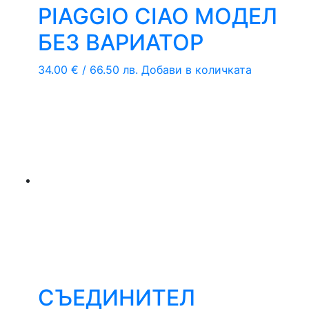
PIAGGIO CIAO МОДЕЛ
БЕЗ ВАРИАТОР
34.00
€
/ 66.50 лв.
Добави в количката
СЪЕДИНИТЕЛ