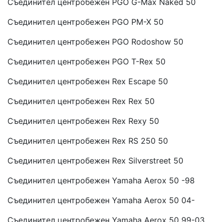
Съединител центробежен PGO G-Max Naked 50
Съединител центробежен PGO PM-X 50
Съединител центробежен PGO Rodoshow 50
Съединител центробежен PGO T-Rex 50
Съединител центробежен Rex Escape 50
Съединител центробежен Rex Rex 50
Съединител центробежен Rex Rexy 50
Съединител центробежен Rex RS 250 50
Съединител центробежен Rex Silverstreet 50
Съединител центробежен Yamaha Aerox 50 -98
Съединител центробежен Yamaha Aerox 50 04-
Съединител центробежен Yamaha Aerox 50 99-03