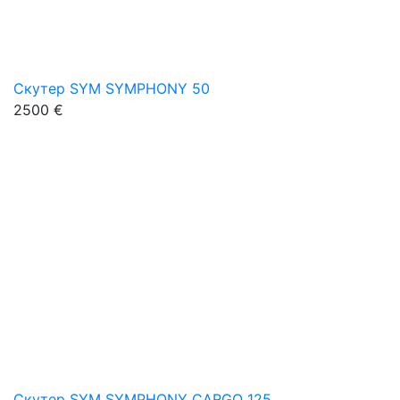
Скутер SYM SYMPHONY 50
2500 €
Скутер SYM SYMPHONY CARGO 125