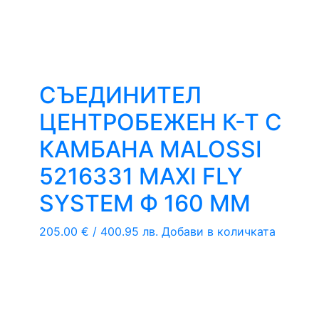
СЪЕДИНИТЕЛ
ЦЕНТРОБЕЖЕН К-Т С
КАМБАНА MALOSSI
5216331 MAXI FLY
SYSTEM Ф 160 ММ
205.00
€
/ 400.95 лв.
Добави в количката