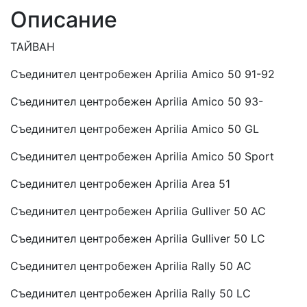
Описание
ТАЙВАН
Съединител центробежен Aprilia Amico 50 91-92
Съединител центробежен Aprilia Amico 50 93-
Съединител центробежен Aprilia Amico 50 GL
Съединител центробежен Aprilia Amico 50 Sport
Съединител центробежен Aprilia Area 51
Съединител центробежен Aprilia Gulliver 50 AC
Съединител центробежен Aprilia Gulliver 50 LC
Съединител центробежен Aprilia Rally 50 AC
Съединител центробежен Aprilia Rally 50 LC