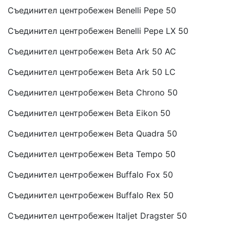
Съединител центробежен Benelli Pepe 50
Съединител центробежен Benelli Pepe LX 50
Съединител центробежен Beta Ark 50 AC
Съединител центробежен Beta Ark 50 LC
Съединител центробежен Beta Chrono 50
Съединител центробежен Beta Eikon 50
Съединител центробежен Beta Quadra 50
Съединител центробежен Beta Tempo 50
Съединител центробежен Buffalo Fox 50
Съединител центробежен Buffalo Rex 50
Съединител центробежен Italjet Dragster 50