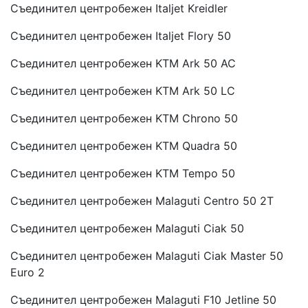
Съединител центробежен Italjet Kreidler
Съединител центробежен Italjet Flory 50
Съединител центробежен KTM Ark 50 AC
Съединител центробежен KTM Ark 50 LC
Съединител центробежен KTM Chrono 50
Съединител центробежен KTM Quadra 50
Съединител центробежен KTM Tempo 50
Съединител центробежен Malaguti Centro 50 2T
Съединител центробежен Malaguti Ciak 50
Съединител центробежен Malaguti Ciak Master 50
Euro 2
Съединител центробежен Malaguti F10 Jetline 50