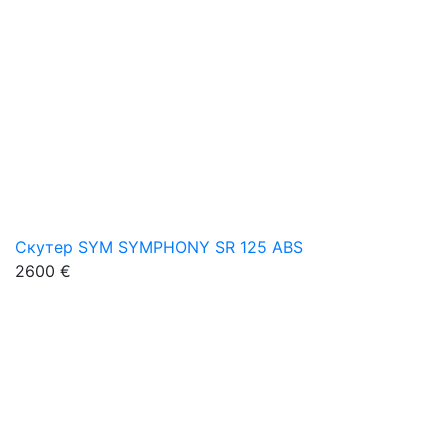
Скутер SYM SYMPHONY SR 125 ABS
2600 €