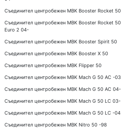
Съединител центробежен MBK Booster Rocket 50
Съединител центробежен MBK Booster Rocket 50
Euro 2 04-
Съединител центробежен MBK Booster Spirit 50
Съединител центробежен MBK Booster X 50
Съединител центробежен MBK Flipper 50
Съединител центробежен MBK Mach G 50 AC -03
Съединител центробежен MBK Mach G 50 AC 04-
Съединител центробежен MBK Mach G 50 LC 03-
Съединител центробежен MBK Mach G 50 LC -04
Съединител центробежен MBK Nitro 50 -98