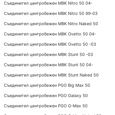
Съединител центробежен MBK Nitro 50 04-
Съединител центробежен MBK Nitro 50 99-03
Съединител центробежен MBK Nitro Naked 50
Съединител центробежен MBK Ovetto 50 04-
Съединител центробежен MBK Ovetto 50 -03
Съединител центробежен MBK Stunt 50 -03
Съединител центробежен MBK Stunt 50 04-
Съединител центробежен MBK Stunt Naked 50
Съединител центробежен PGO Big Max 50
Съединител центробежен PGO Galaxy 50
Съединител центробежен PGO G-Max 50