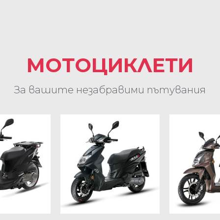
МОТОЦИКЛЕТИ
За вашите незабравими пътувания