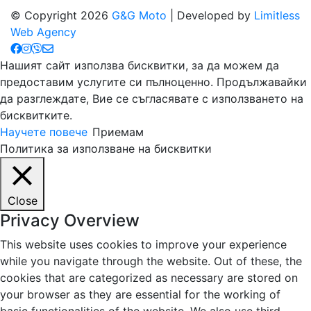
© Copyright 2026
G&G Moto
| Developed by
Limitless
Web Agency
Нашият сайт използва бисквитки, за да можем да
предоставим услугите си пълноценно. Продължавайки
да разглеждате, Вие се съгласявате с използването на
бисквитките.
Научете повече
Приемам
Политика за използване на бисквитки
Close
Privacy Overview
This website uses cookies to improve your experience
while you navigate through the website. Out of these, the
cookies that are categorized as necessary are stored on
your browser as they are essential for the working of