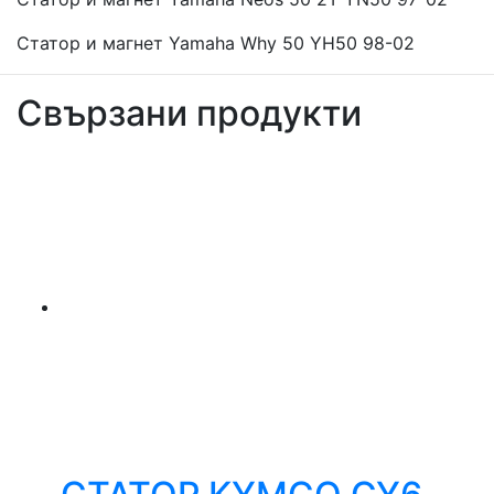
Статор и магнет Yamaha Why 50 YH50 98-02
Свързани продукти