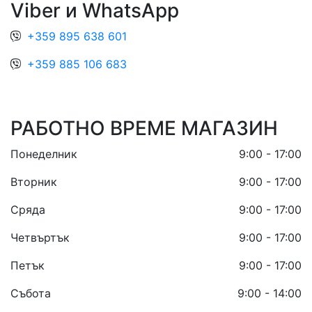
Viber и WhatsApp
+359 895 638 601
+359 885 106 683
РАБОТНО ВРЕМЕ МАГАЗИН
Понеделник
9:00 - 17:00
Вторник
9:00 - 17:00
Сряда
9:00 - 17:00
Четвъртък
9:00 - 17:00
Петък
9:00 - 17:00
Събота
9:00 - 14:00