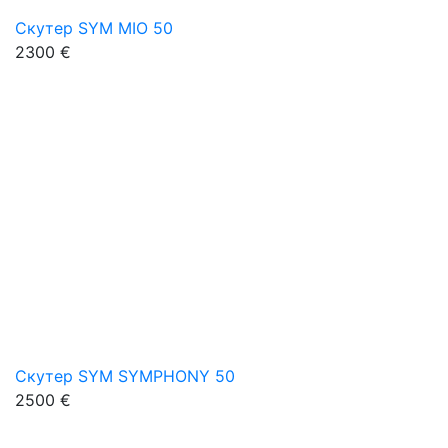
Скутер SYM MIO 50
2300 €
Скутер SYM SYMPHONY 50
2500 €