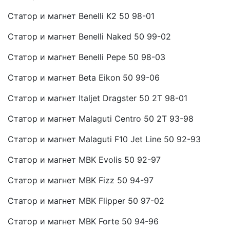
Статор и магнет Benelli K2 50 98-01
Статор и магнет Benelli Naked 50 99-02
Статор и магнет Benelli Pepe 50 98-03
Статор и магнет Beta Eikon 50 99-06
Статор и магнет Italjet Dragster 50 2T 98-01
Статор и магнет Malaguti Centro 50 2T 93-98
Статор и магнет Malaguti F10 Jet Line 50 92-93
Статор и магнет MBK Evolis 50 92-97
Статор и магнет MBK Fizz 50 94-97
Статор и магнет MBK Flipper 50 97-02
Статор и магнет MBK Forte 50 94-96