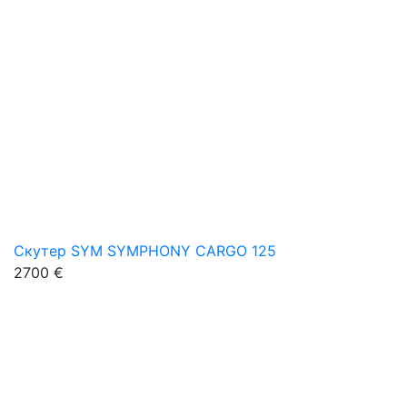
Скутер SYM SYMPHONY CARGO 125
2700 €