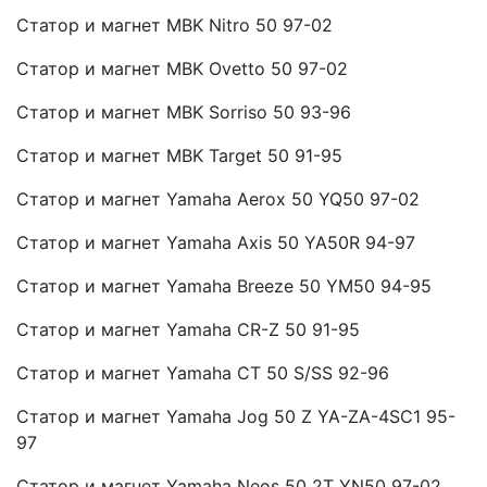
Статор и магнет MBK Nitro 50 97-02
Статор и магнет MBK Ovetto 50 97-02
Статор и магнет MBK Sorriso 50 93-96
Статор и магнет MBK Target 50 91-95
Статор и магнет Yamaha Aerox 50 YQ50 97-02
Статор и магнет Yamaha Axis 50 YA50R 94-97
Статор и магнет Yamaha Breeze 50 YM50 94-95
Статор и магнет Yamaha CR-Z 50 91-95
Статор и магнет Yamaha CT 50 S/SS 92-96
Статор и магнет Yamaha Jog 50 Z YA-ZA-4SC1 95-
97
Статор и магнет Yamaha Neos 50 2T YN50 97-02