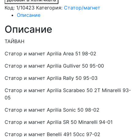
Код:
1/10423
Категория:
Статор/магнет
Описание
Описание
ТАЙВАН
Статор и магнет Aprilia Area 51 98-02
Статор и магнет Aprilia Gulliver 50 95-00
Статор и магнет Aprilia Rally 50 95-03
Статор и магнет Aprilia Scarabeo 50 2T Minarelli 93-
05
Статор и магнет Aprilia Sonic 50 98-02
Статор и магнет Aprilia SR 50 Minarelli 94-01
Статор и магнет Benelli 491 50cc 97-02