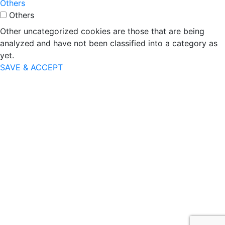
Others
Others
Other uncategorized cookies are those that are being
analyzed and have not been classified into a category as
yet.
SAVE & ACCEPT