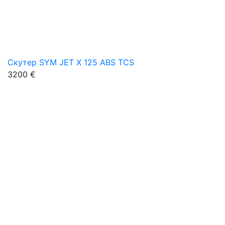
Скутер SYM JET X 125 ABS TCS
3200 €