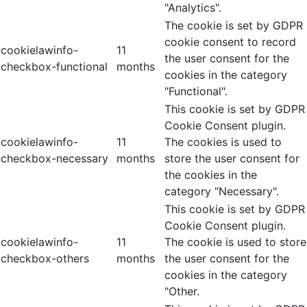
"Analytics".
The cookie is set by GDPR
cookie consent to record
cookielawinfo-
11
the user consent for the
checkbox-functional
months
cookies in the category
"Functional".
This cookie is set by GDPR
Cookie Consent plugin.
cookielawinfo-
11
The cookies is used to
checkbox-necessary
months
store the user consent for
the cookies in the
category "Necessary".
This cookie is set by GDPR
Cookie Consent plugin.
cookielawinfo-
11
The cookie is used to store
checkbox-others
months
the user consent for the
cookies in the category
"Other.