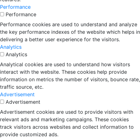
Performance
Performance
Performance cookies are used to understand and analyze
the key performance indexes of the website which helps in
delivering a better user experience for the visitors.
Analytics
Analytics
Analytical cookies are used to understand how visitors
interact with the website. These cookies help provide
information on metrics the number of visitors, bounce rate,
traffic source, etc.
Advertisement
Advertisement
Advertisement cookies are used to provide visitors with
relevant ads and marketing campaigns. These cookies
track visitors across websites and collect information to
provide customized ads.