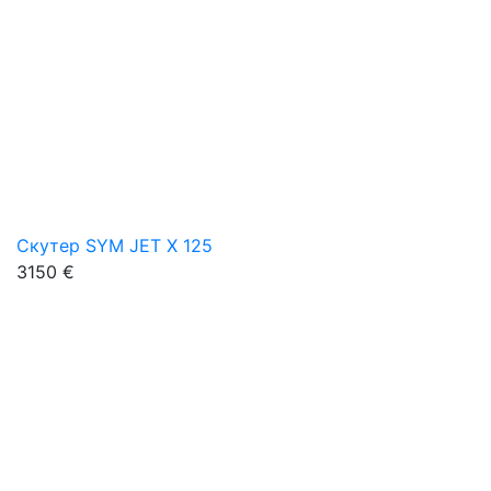
Скутер SYM JET X 125
3150 €