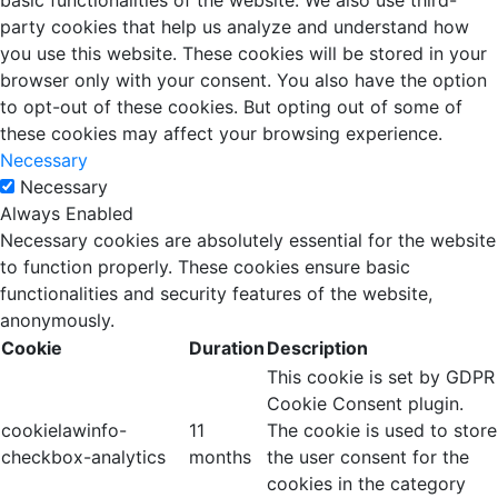
basic functionalities of the website. We also use third-
party cookies that help us analyze and understand how
you use this website. These cookies will be stored in your
browser only with your consent. You also have the option
to opt-out of these cookies. But opting out of some of
these cookies may affect your browsing experience.
Necessary
Necessary
Always Enabled
Necessary cookies are absolutely essential for the website
to function properly. These cookies ensure basic
functionalities and security features of the website,
anonymously.
Cookie
Duration
Description
This cookie is set by GDPR
Cookie Consent plugin.
cookielawinfo-
11
The cookie is used to store
checkbox-analytics
months
the user consent for the
cookies in the category