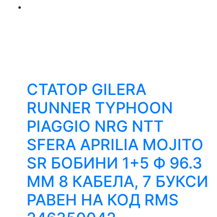
СТАТОР GILERA
RUNNER TYPHOON
PIAGGIO NRG NTT
SFERA APRILIA MOJITO
SR БОБИНИ 1+5 Ф 96.3
ММ 8 КАБЕЛА, 7 БУКСИ
РАВЕН НА КОД RMS