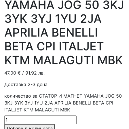
YAMAHA JOG 50 3KJ
3YK 3YJ 1YU 2JA
APRILIA BENELLI
BETA CPI ITALJET
KTM MALAGUTI MBK
47.00
€
/ 91.92 лв.
Доставка 2-3 дена
количество за СТАТОР И МАГНЕТ YAMAHA JOG 50
3KJ 3YK 3YJ 1YU 2JA APRILIA BENELLI BETA CPI
ITALJET KTM MALAGUTI MBK
Добави в количката