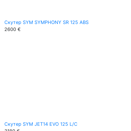
Скутер SYM SYMPHONY SR 125 ABS
2600 €
Скутер SYM JET14 EVO 125 L/C