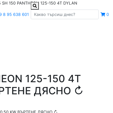
 SH 150 PANTHEON 125-150 4T DYLAN
9 8 95 638 601
0
EON 125-150 4T
ВЪРТЕНЕ ДЯСНО ↻
V 0.50 KW ВЪРТЕНЕ ДЯСНО ↻