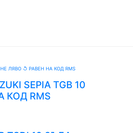
ZUKI SEPIA TGB 10
НА КОД RMS