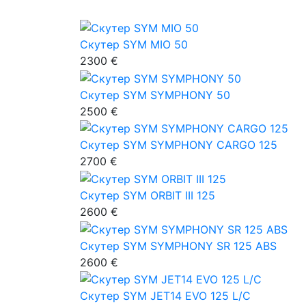
Скутер SYM MIO 50
2300 €
Скутер SYM SYMPHONY 50
2500 €
Скутер SYM SYMPHONY CARGO 125
2700 €
Скутер SYM ORBIT III 125
2600 €
Скутер SYM SYMPHONY SR 125 ABS
2600 €
Скутер SYM JET14 EVO 125 L/C