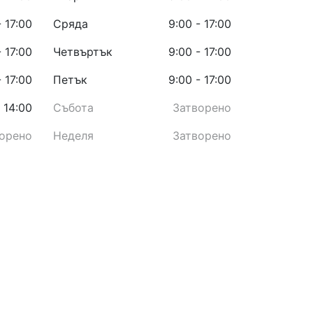
- 17:00
Сряда
9:00 - 17:00
- 17:00
Четвъртък
9:00 - 17:00
- 17:00
Петък
9:00 - 17:00
 14:00
Събота
Затворено
орено
Неделя
Затворено