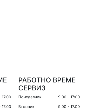
МЕ
РАБОТНО ВРЕМЕ
СЕРВИЗ
- 17:00
Понеделник
9:00 - 17:00
- 17:00
Вторник
9:00 - 17:00