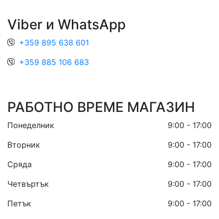
Viber и WhatsApp
+359 895 638 601
+359 885 106 683
РАБОТНО ВРЕМЕ МАГАЗИН
Понеделник
9:00 - 17:00
Вторник
9:00 - 17:00
Сряда
9:00 - 17:00
Четвъртък
9:00 - 17:00
Петък
9:00 - 17:00