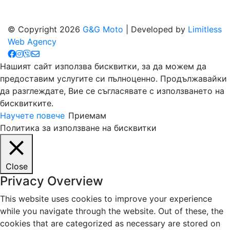
© Copyright 2026
G&G Moto
| Developed by
Limitless
Web Agency
Нашият сайт използва бисквитки, за да можем да
предоставим услугите си пълноценно. Продължавайки
да разглеждате, Вие се съгласявате с използването на
бисквитките.
Научете повече
Приемам
Политика за използване на бисквитки
Close
Privacy Overview
This website uses cookies to improve your experience
while you navigate through the website. Out of these, the
cookies that are categorized as necessary are stored on