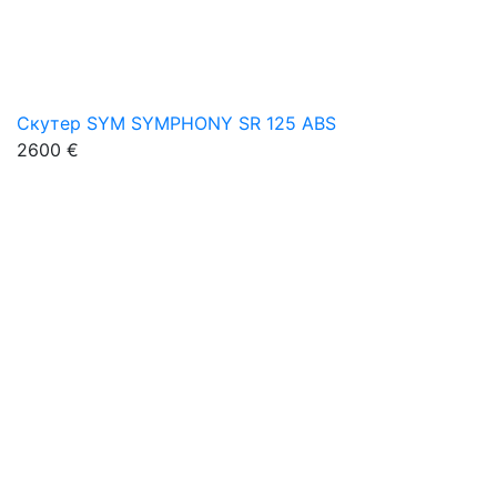
Скутер SYM SYMPHONY SR 125 ABS
2600 €