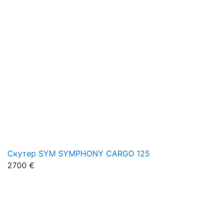
Скутер SYM SYMPHONY CARGO 125
2700 €