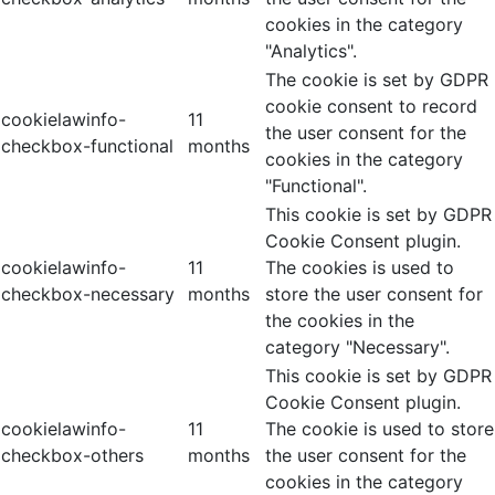
cookies in the category
"Analytics".
The cookie is set by GDPR
cookie consent to record
cookielawinfo-
11
the user consent for the
checkbox-functional
months
cookies in the category
"Functional".
This cookie is set by GDPR
Cookie Consent plugin.
cookielawinfo-
11
The cookies is used to
checkbox-necessary
months
store the user consent for
the cookies in the
category "Necessary".
This cookie is set by GDPR
Cookie Consent plugin.
cookielawinfo-
11
The cookie is used to store
checkbox-others
months
the user consent for the
cookies in the category