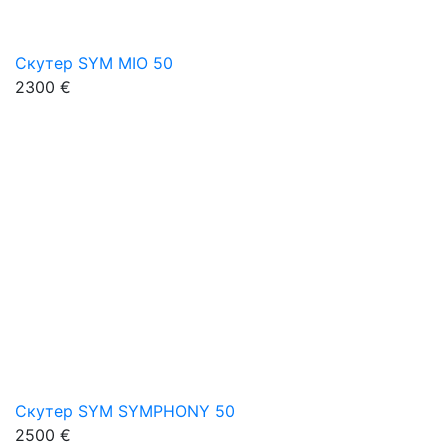
Скутер SYM MIO 50
2300 €
Скутер SYM SYMPHONY 50
2500 €