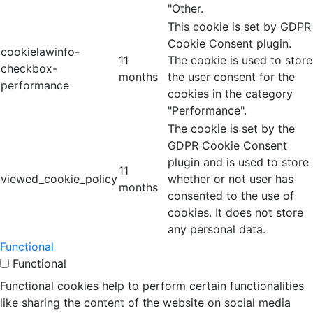
"Other.
This cookie is set by GDPR
Cookie Consent plugin.
cookielawinfo-
11
The cookie is used to store
checkbox-
months
the user consent for the
performance
cookies in the category
"Performance".
The cookie is set by the
GDPR Cookie Consent
plugin and is used to store
11
viewed_cookie_policy
whether or not user has
months
consented to the use of
cookies. It does not store
any personal data.
Functional
Functional
Functional cookies help to perform certain functionalities
like sharing the content of the website on social media