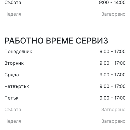
Събота
9:00 - 14:00
Неделя
Затворено
РАБОТНО ВРЕМЕ СЕРВИЗ
Понеделник
9:00 - 17:00
Вторник
9:00 - 17:00
Сряда
9:00 - 17:00
Четвъртък
9:00 - 17:00
Петък
9:00 - 17:00
Събота
Затворено
Неделя
Затворено