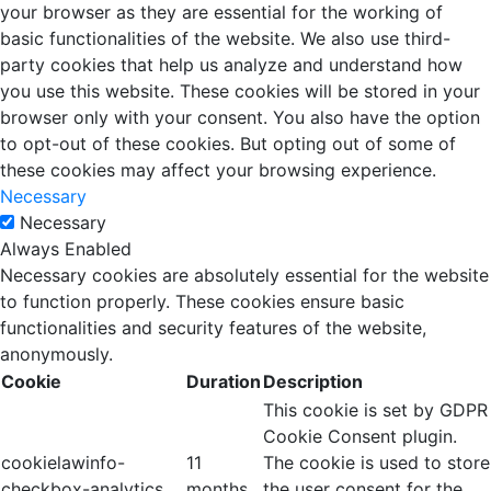
your browser as they are essential for the working of
basic functionalities of the website. We also use third-
party cookies that help us analyze and understand how
you use this website. These cookies will be stored in your
browser only with your consent. You also have the option
to opt-out of these cookies. But opting out of some of
these cookies may affect your browsing experience.
Necessary
Necessary
Always Enabled
Necessary cookies are absolutely essential for the website
to function properly. These cookies ensure basic
functionalities and security features of the website,
anonymously.
Cookie
Duration
Description
This cookie is set by GDPR
Cookie Consent plugin.
cookielawinfo-
11
The cookie is used to store
checkbox-analytics
months
the user consent for the