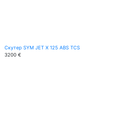
Скутер SYM JET X 125 ABS TCS
3200 €