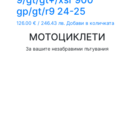
gp/gt/r9 24-25
126.00
€
/ 246.43 лв.
Добави в количката
МОТОЦИКЛЕТИ
За вашите незабравими пътувания