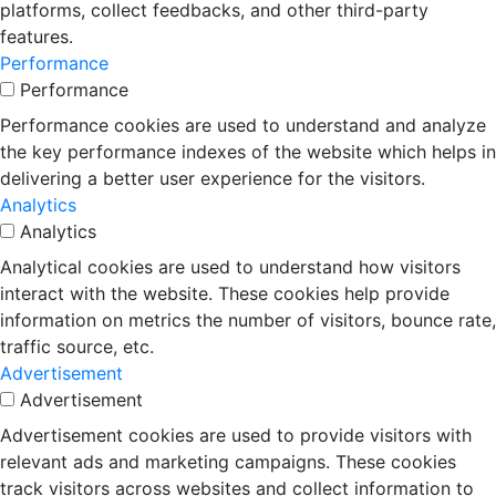
platforms, collect feedbacks, and other third-party
features.
Performance
Performance
Performance cookies are used to understand and analyze
the key performance indexes of the website which helps in
delivering a better user experience for the visitors.
Analytics
Analytics
Analytical cookies are used to understand how visitors
interact with the website. These cookies help provide
information on metrics the number of visitors, bounce rate,
traffic source, etc.
Advertisement
Advertisement
Advertisement cookies are used to provide visitors with
relevant ads and marketing campaigns. These cookies
track visitors across websites and collect information to