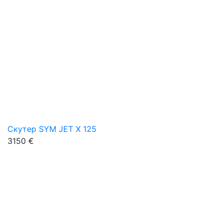
Скутер SYM JET X 125
3150 €