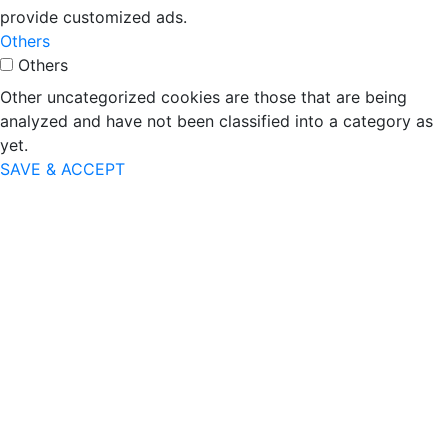
provide customized ads.
Others
Others
Other uncategorized cookies are those that are being
analyzed and have not been classified into a category as
yet.
SAVE & ACCEPT