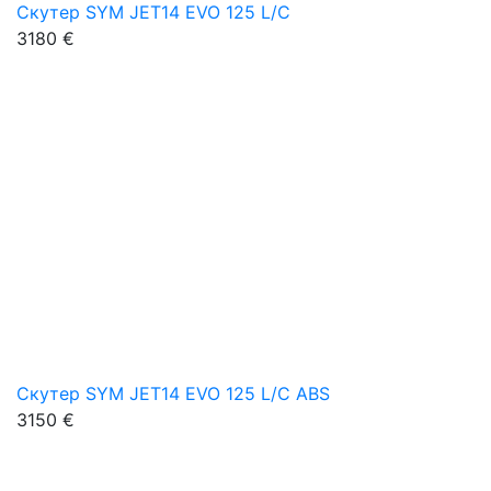
Скутер SYM JET14 EVO 125 L/C
3180 €
Скутер SYM JET14 EVO 125 L/C ABS
3150 €