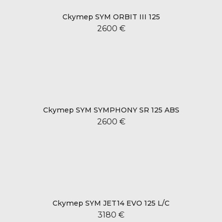
Скутер SYM ORBIT III 125
2600 €
Скутер SYM SYMPHONY SR 125 ABS
2600 €
Скутер SYM JET14 EVO 125 L/C
3180 €