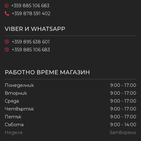
+359 885 106 683
+359 878 591 402
VIBER И WHATSAPP
+359 895 638 601
+359 885 106 683
РАБОТНО ВРЕМЕ МАГАЗИН
Понеделник
9:00 - 17:00
Вторник
9:00 - 17:00
Сряда
9:00 - 17:00
Четвъртък
9:00 - 17:00
Петък
9:00 - 17:00
Събота
9:00 - 14:00
Неделя
Затворено