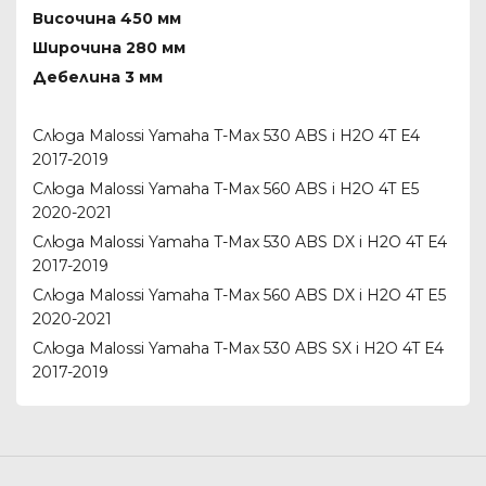
Височина 450 мм
Широчина 280 мм
Дебелина 3 мм
Слюда Malossi Yamaha T-Max 530 ABS i H2O 4T E4
2017-2019
Слюда Malossi Yamaha T-Max 560 ABS i H2O 4T E5
2020-2021
Слюда Malossi Yamaha T-Max 530 ABS DX i H2O 4T E4
2017-2019
Слюда Malossi Yamaha T-Max 560 ABS DX i H2O 4T E5
2020-2021
Слюда Malossi Yamaha T-Max 530 ABS SX i H2O 4T E4
2017-2019