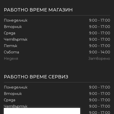
РАБОТНО ВРЕМЕ МАГАЗИН
Понеделник
9:00 - 17:00
Вторник
9:00 - 17:00
Сряда
9:00 - 17:00
Четвъртък
9:00 - 17:00
Петък
9:00 - 17:00
Събота
9:00 - 14:00
Неделя
Затворено
РАБОТНО ВРЕМЕ СЕРВИЗ
Понеделник
9:00 - 17:00
Вторник
9:00 - 17:00
Сряда
9:00 - 17:00
Четвъртък
9:00 - 17:00
Петък
9:00 - 17:00