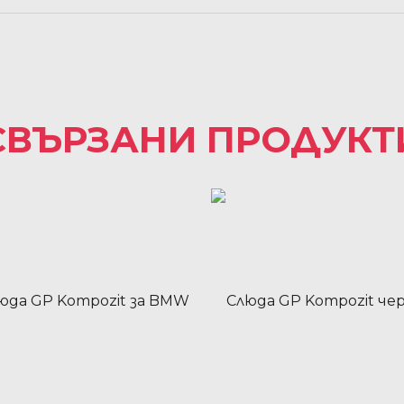
СВЪРЗАНИ ПРОДУКТ