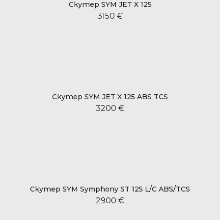
Скутер SYM JET X 125
3150 €
Скутер SYM JET X 125 ABS TCS
3200 €
Скутер SYM Symphony ST 125 L/C ABS/TCS
2900 €