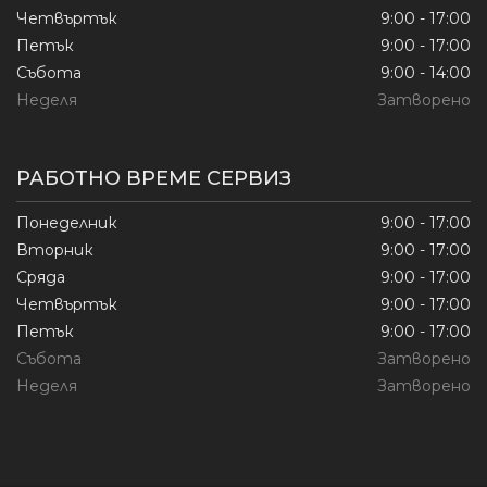
Четвъртък
9:00 - 17:00
Петък
9:00 - 17:00
Събота
9:00 - 14:00
Неделя
Затворено
РАБОТНО ВРЕМЕ СЕРВИЗ
Понеделник
9:00 - 17:00
Вторник
9:00 - 17:00
Сряда
9:00 - 17:00
Четвъртък
9:00 - 17:00
Петък
9:00 - 17:00
Събота
Затворено
Неделя
Затворено