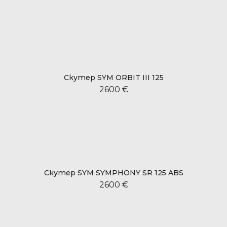
Скутер SYM ORBIT III 125
2600 €
Скутер SYM SYMPHONY SR 125 ABS
2600 €