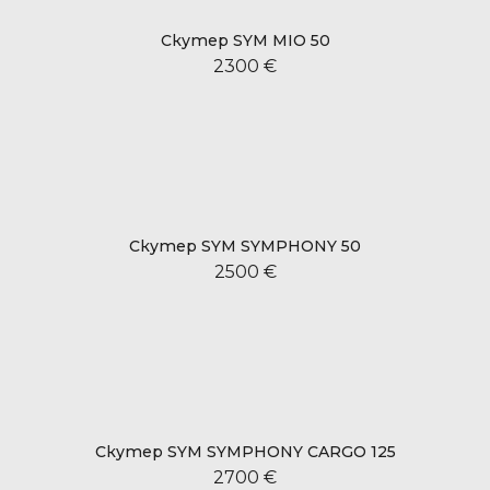
Скутер SYM MIO 50
2300 €
Скутер SYM SYMPHONY 50
2500 €
Скутер SYM SYMPHONY CARGO 125
2700 €