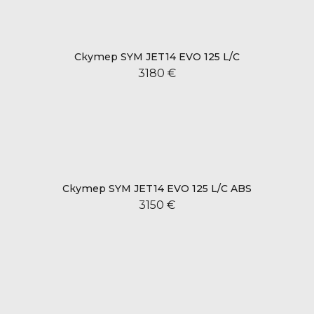
Скутер SYM JET14 EVO 125 L/C
3180 €
Скутер SYM JET14 EVO 125 L/C ABS
3150 €