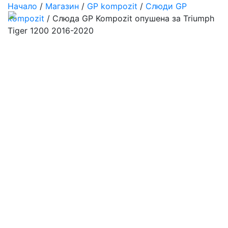
Начало
/
Магазин
/
GP kompozit
/
Слюди GP
kompozit
/ Слюда GP Kompozit опушена за Triumph
Tiger 1200 2016-2020