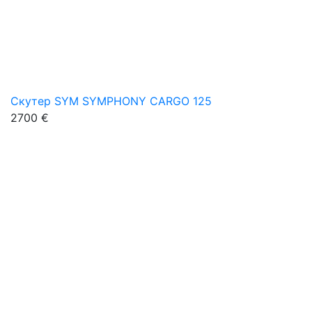
Скутер SYM SYMPHONY CARGO 125
2700 €