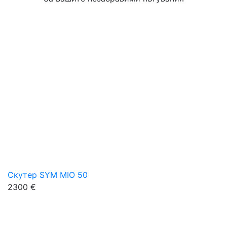
Скутер SYM MIO 50
2300 €