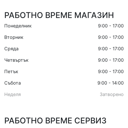
РАБОТНО ВРЕМЕ МАГАЗИН
Понеделник
9:00 - 17:00
Вторник
9:00 - 17:00
Сряда
9:00 - 17:00
Четвъртък
9:00 - 17:00
Петък
9:00 - 17:00
Събота
9:00 - 14:00
Неделя
Затворено
РАБОТНО ВРЕМЕ СЕРВИЗ