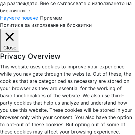
да разглеждате, Вие се съгласявате с използването на
бисквитките.
Научете повече
Приемам
Политика за използване на бисквитки
Close
Privacy Overview
This website uses cookies to improve your experience
while you navigate through the website. Out of these, the
cookies that are categorized as necessary are stored on
your browser as they are essential for the working of
basic functionalities of the website. We also use third-
party cookies that help us analyze and understand how
you use this website. These cookies will be stored in your
browser only with your consent. You also have the option
to opt-out of these cookies. But opting out of some of
these cookies may affect your browsing experience.