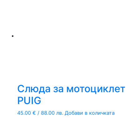
Слюда за мотоциклет
PUIG
45.00
€
/ 88.00 лв.
Добави в количката