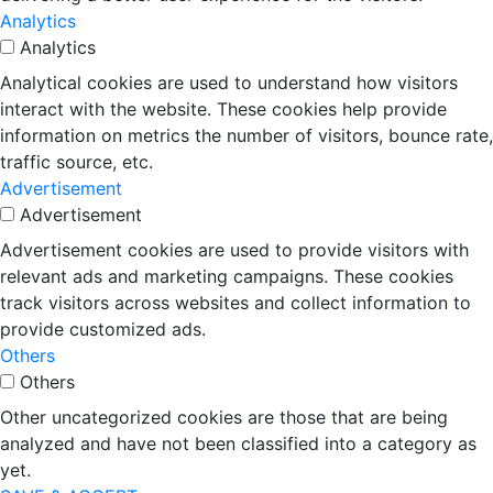
Analytics
Analytics
Analytical cookies are used to understand how visitors
interact with the website. These cookies help provide
information on metrics the number of visitors, bounce rate,
traffic source, etc.
Advertisement
Advertisement
Advertisement cookies are used to provide visitors with
relevant ads and marketing campaigns. These cookies
track visitors across websites and collect information to
provide customized ads.
Others
Others
Other uncategorized cookies are those that are being
analyzed and have not been classified into a category as
yet.