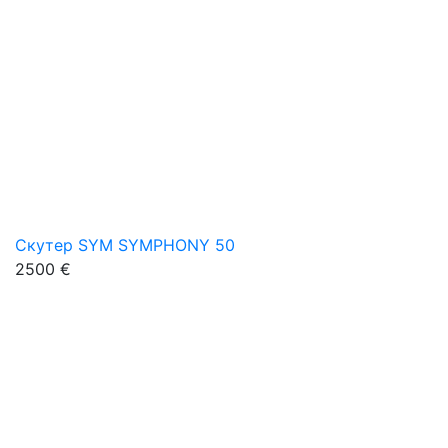
Скутер SYM SYMPHONY 50
2500 €