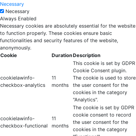
Necessary
Necessary
Always Enabled
Necessary cookies are absolutely essential for the website
to function properly. These cookies ensure basic
functionalities and security features of the website,
anonymously.
Cookie
Duration
Description
This cookie is set by GDPR
Cookie Consent plugin.
cookielawinfo-
11
The cookie is used to store
checkbox-analytics
months
the user consent for the
cookies in the category
"Analytics".
The cookie is set by GDPR
cookie consent to record
cookielawinfo-
11
the user consent for the
checkbox-functional
months
cookies in the category