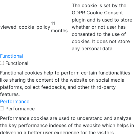
The cookie is set by the
GDPR Cookie Consent
plugin and is used to store
11
viewed_cookie_policy
whether or not user has
months
consented to the use of
cookies. It does not store
any personal data.
Functional
Functional
Functional cookies help to perform certain functionalities
like sharing the content of the website on social media
platforms, collect feedbacks, and other third-party
features.
Performance
Performance
Performance cookies are used to understand and analyze
the key performance indexes of the website which helps in
delivering a better user experience for the visitors.