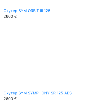
Скутер SYM ORBIT III 125
2600 €
Скутер SYM SYMPHONY SR 125 ABS
2600 €