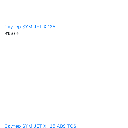
Скутер SYM JET X 125
3150 €
Скутер SYM JET X 125 ABS TCS