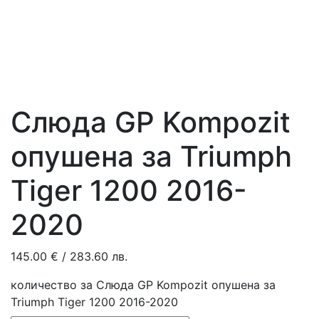
Слюда GP Kompozit
опушена за Triumph
Tiger 1200 2016-
2020
145.00
€
/ 283.60 лв.
количество за Слюда GP Kompozit опушена за
Triumph Tiger 1200 2016-2020