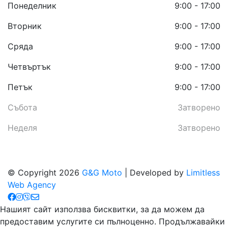
Понеделник
9:00 - 17:00
Вторник
9:00 - 17:00
Сряда
9:00 - 17:00
Четвъртък
9:00 - 17:00
Петък
9:00 - 17:00
Събота
Затворено
Неделя
Затворено
© Copyright 2026
G&G Moto
| Developed by
Limitless
Web Agency
Нашият сайт използва бисквитки, за да можем да
предоставим услугите си пълноценно. Продължавайки