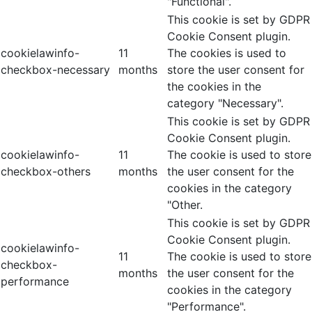
"Functional".
This cookie is set by GDPR
Cookie Consent plugin.
cookielawinfo-
11
The cookies is used to
checkbox-necessary
months
store the user consent for
the cookies in the
category "Necessary".
This cookie is set by GDPR
Cookie Consent plugin.
cookielawinfo-
11
The cookie is used to store
checkbox-others
months
the user consent for the
cookies in the category
"Other.
This cookie is set by GDPR
Cookie Consent plugin.
cookielawinfo-
11
The cookie is used to store
checkbox-
months
the user consent for the
performance
cookies in the category
"Performance".