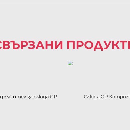
СВЪРЗАНИ ПРОДУКТ