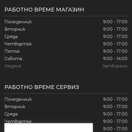
РАБОТНО ВРЕМЕ МАГАЗИН
Понеделник
9:00 - 17:00
Вторник
9:00 - 17:00
Сряда
9:00 - 17:00
Четвъртък
9:00 - 17:00
Петък
9:00 - 17:00
Събота
9:00 - 14:00
Неделя
Затворено
РАБОТНО ВРЕМЕ СЕРВИЗ
Понеделник
9:00 - 17:00
Вторник
9:00 - 17:00
Сряда
9:00 - 17:00
Четвъртък
9:00 - 17:00
Петък
9:00 - 17:00