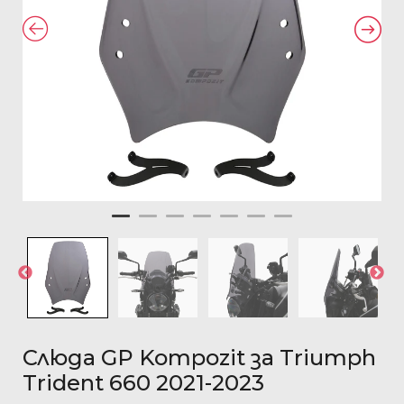
Слюда GP Kompozit за Triumph
Trident 660 2021-2023