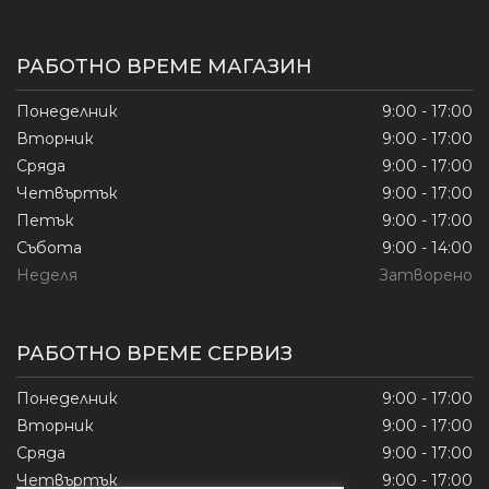
РАБОТНО ВРЕМЕ МАГАЗИН
Понеделник
9:00 - 17:00
Вторник
9:00 - 17:00
Сряда
9:00 - 17:00
Четвъртък
9:00 - 17:00
Петък
9:00 - 17:00
Събота
9:00 - 14:00
Неделя
Затворено
РАБОТНО ВРЕМЕ СЕРВИЗ
Понеделник
9:00 - 17:00
Вторник
9:00 - 17:00
Сряда
9:00 - 17:00
Четвъртък
9:00 - 17:00