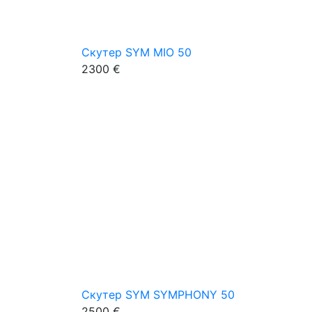
Скутер SYM MIO 50
2300 €
Скутер SYM SYMPHONY 50
2500 €