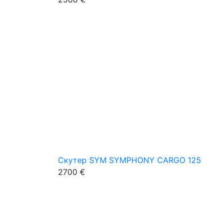
Скутер SYM SYMPHONY CARGO 125
2700 €