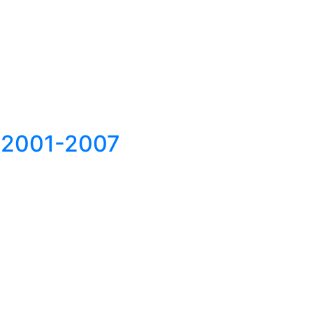
2001-2007