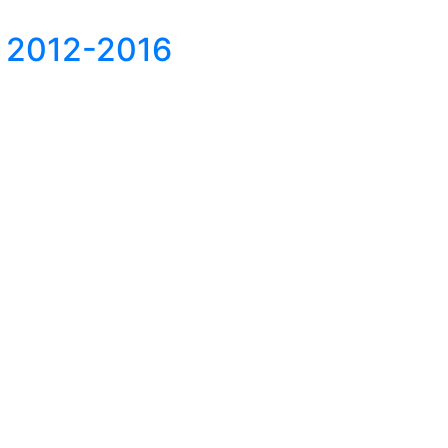
2012-2016