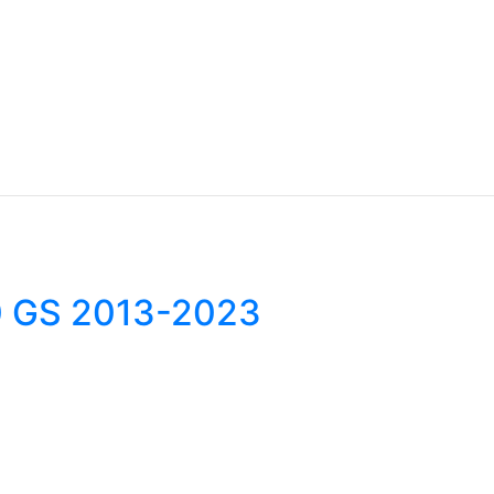
0 GS 2013-2023