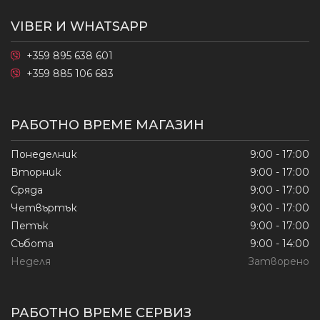
VIBER И WHATSAPP
+359 895 638 601
+359 885 106 683
РАБОТНО ВРЕМЕ МАГАЗИН
Понеделник
9:00 - 17:00
Вторник
9:00 - 17:00
Сряда
9:00 - 17:00
Четвъртък
9:00 - 17:00
Петък
9:00 - 17:00
Събота
9:00 - 14:00
Неделя
Затворено
РАБОТНО ВРЕМЕ СЕРВИЗ