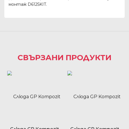
монтаж D6125KIT.
СВЪРЗАНИ ПРОДУКТИ