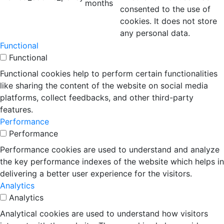
months
consented to the use of
cookies. It does not store
any personal data.
Functional
Functional
Functional cookies help to perform certain functionalities
like sharing the content of the website on social media
platforms, collect feedbacks, and other third-party
features.
Performance
Performance
Performance cookies are used to understand and analyze
the key performance indexes of the website which helps in
delivering a better user experience for the visitors.
Analytics
Analytics
Analytical cookies are used to understand how visitors