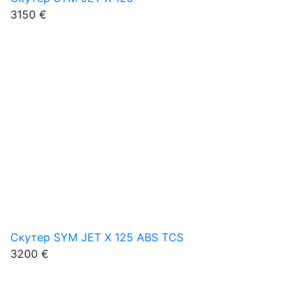
3150 €
Скутер SYM JET X 125 ABS TCS
3200 €