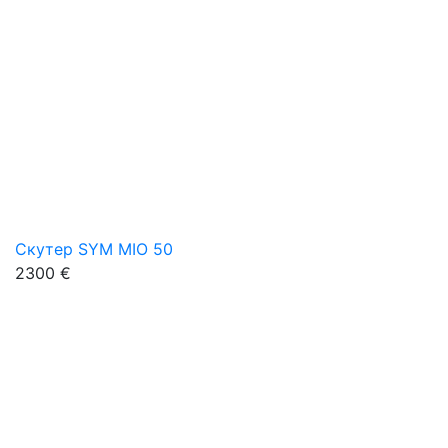
Скутер SYM MIO 50
2300 €