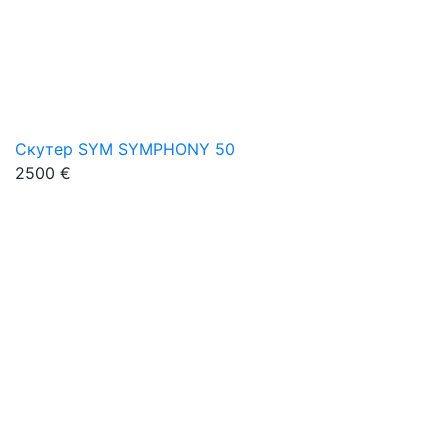
Скутер SYM SYMPHONY 50
2500 €