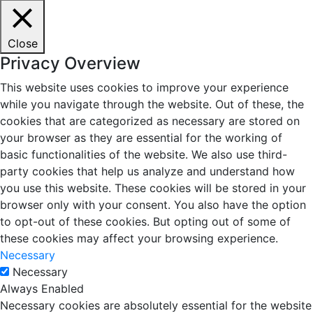
Close
Privacy Overview
This website uses cookies to improve your experience
while you navigate through the website. Out of these, the
cookies that are categorized as necessary are stored on
your browser as they are essential for the working of
basic functionalities of the website. We also use third-
party cookies that help us analyze and understand how
you use this website. These cookies will be stored in your
browser only with your consent. You also have the option
to opt-out of these cookies. But opting out of some of
these cookies may affect your browsing experience.
Necessary
Necessary
Always Enabled
Necessary cookies are absolutely essential for the website