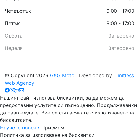
Четвъртък
9:00 - 17:00
Петък
9:00 - 17:00
Събота
Затворено
Неделя
Затворено
© Copyright 2026
G&G Moto
| Developed by
Limitless
Web Agency
Нашият сайт използва бисквитки, за да можем да
предоставим услугите си пълноценно. Продължавайки
да разглеждате, Вие се съгласявате с използването на
бисквитките.
Научете повече
Приемам
Политика за използване на бисквитки