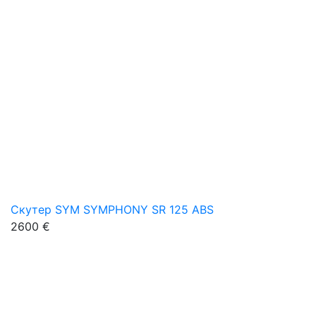
Скутер SYM SYMPHONY SR 125 ABS
2600 €