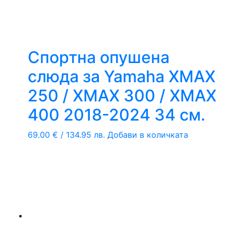
Спортна опушена
слюда за Yamaha XMAX
250 / XMAX 300 / XMAX
400 2018-2024 34 см.
69.00
€
/ 134.95 лв.
Добави в количката