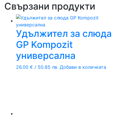
Свързани продукти
Удължител за слюда
GP Kompozit
универсална
26.00
€
/ 50.85 лв.
Добави в количката