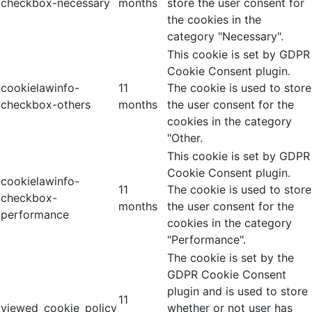
checkbox-necessary
months
store the user consent for
the cookies in the
category "Necessary".
This cookie is set by GDPR
Cookie Consent plugin.
cookielawinfo-
11
The cookie is used to store
checkbox-others
months
the user consent for the
cookies in the category
"Other.
This cookie is set by GDPR
Cookie Consent plugin.
cookielawinfo-
11
The cookie is used to store
checkbox-
months
the user consent for the
performance
cookies in the category
"Performance".
The cookie is set by the
GDPR Cookie Consent
plugin and is used to store
11
viewed_cookie_policy
whether or not user has