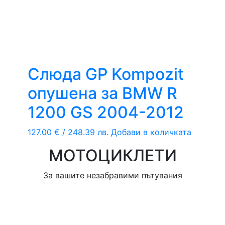
Слюда GP Kompozit
опушена за BMW R
1200 GS 2004-2012
127.00
€
/ 248.39 лв.
Добави в количката
МОТОЦИКЛЕТИ
За вашите незабравими пътувания