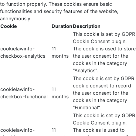
to function properly. These cookies ensure basic
functionalities and security features of the website,
anonymously.
Cookie
Duration
Description
This cookie is set by GDPR
Cookie Consent plugin.
cookielawinfo-
11
The cookie is used to store
checkbox-analytics
months
the user consent for the
cookies in the category
"Analytics".
The cookie is set by GDPR
cookie consent to record
cookielawinfo-
11
the user consent for the
checkbox-functional
months
cookies in the category
"Functional".
This cookie is set by GDPR
Cookie Consent plugin.
cookielawinfo-
11
The cookies is used to