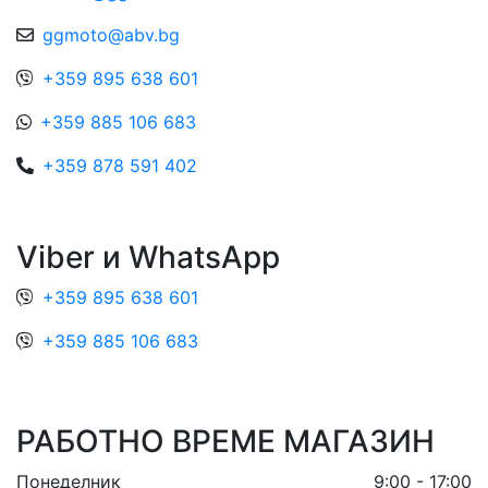
ggmoto@abv.bg
+359 895 638 601
+359 885 106 683
+359 878 591 402
Viber и WhatsApp
+359 895 638 601
+359 885 106 683
РАБОТНО ВРЕМЕ МАГАЗИН
Понеделник
9:00 - 17:00