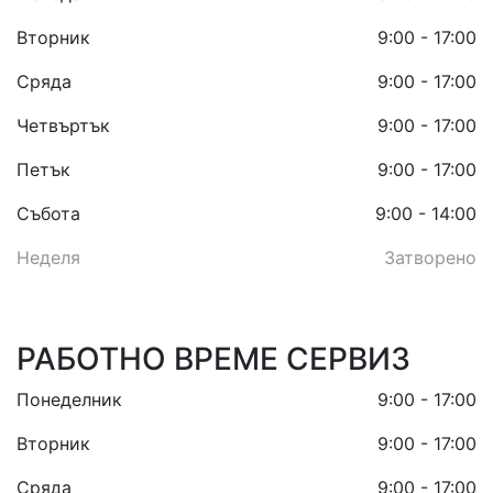
Вторник
9:00 - 17:00
Сряда
9:00 - 17:00
Четвъртък
9:00 - 17:00
Петък
9:00 - 17:00
Събота
9:00 - 14:00
Неделя
Затворено
РАБОТНО ВРЕМЕ СЕРВИЗ
Понеделник
9:00 - 17:00
Вторник
9:00 - 17:00
Сряда
9:00 - 17:00