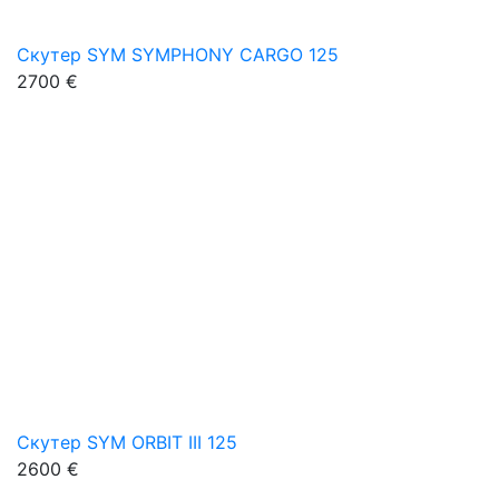
Скутер SYM SYMPHONY CARGO 125
2700 €
Скутер SYM ORBIT III 125
2600 €