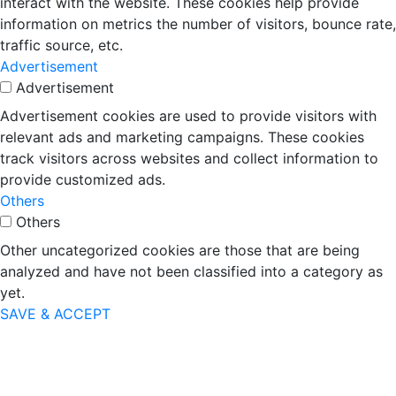
interact with the website. These cookies help provide
information on metrics the number of visitors, bounce rate,
traffic source, etc.
Advertisement
Advertisement
Advertisement cookies are used to provide visitors with
relevant ads and marketing campaigns. These cookies
track visitors across websites and collect information to
provide customized ads.
Others
Others
Other uncategorized cookies are those that are being
analyzed and have not been classified into a category as
yet.
SAVE & ACCEPT