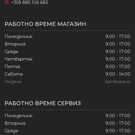
+359 885 106 683
РАБОТНО ВРЕМЕ МАГАЗИН
Понеделник
9:00 - 17:00
Вторник
9:00 - 17:00
Сряда
9:00 - 17:00
Четвъртък
9:00 - 17:00
Петък
9:00 - 17:00
Събота
9:00 - 14:00
Неделя
Затворено
РАБОТНО ВРЕМЕ СЕРВИЗ
Понеделник
9:00 - 17:00
Вторник
9:00 - 17:00
Сряда
9:00 - 17:00