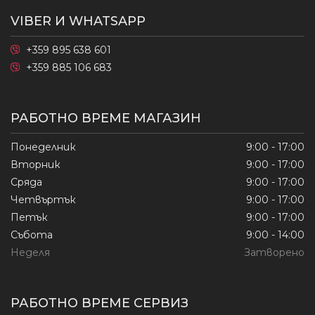
VIBER И WHATSAPP
+359 895 638 601
+359 885 106 683
РАБОТНО ВРЕМЕ МАГАЗИН
Понеделник
9:00 - 17:00
Вторник
9:00 - 17:00
Сряда
9:00 - 17:00
Четвъртък
9:00 - 17:00
Петък
9:00 - 17:00
Събота
9:00 - 14:00
Неделя
Затворено
РАБОТНО ВРЕМЕ СЕРВИЗ