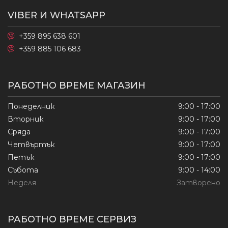
VIBER И WHATSAPP
+359 895 638 601
+359 885 106 683
РАБОТНО ВРЕМЕ МАГАЗИН
Понеделник
9:00 - 17:00
Вторник
9:00 - 17:00
Сряда
9:00 - 17:00
Четвъртък
9:00 - 17:00
Петък
9:00 - 17:00
Събота
9:00 - 14:00
Неделя
Затворено
РАБОТНО ВРЕМЕ СЕРВИЗ