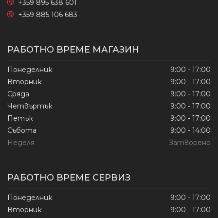
+359 895 638 601
+359 885 106 683
РАБОТНО ВРЕМЕ МАГАЗИН
Понеделник
9:00 - 17:00
Вторник
9:00 - 17:00
Сряда
9:00 - 17:00
Четвъртък
9:00 - 17:00
Петък
9:00 - 17:00
Събота
9:00 - 14:00
Неделя
Затворено
РАБОТНО ВРЕМЕ СЕРВИЗ
Понеделник
9:00 - 17:00
Вторник
9:00 - 17:00