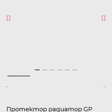
Протектор радиатор GP