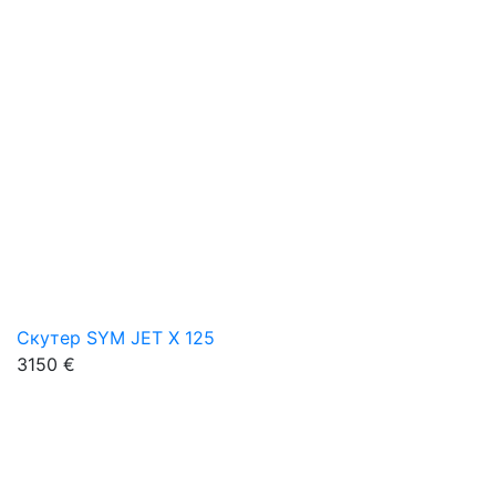
Скутер SYM JET X 125
3150 €