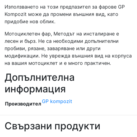
Използването на този предпазител за фарове GP
Kompozit може да промени външния вид, като
придобие нов облик.
Мотоциклетен фар, Методът на инсталиране е
лесен и бърз. Не са необходими допълнителни
пробиви, рязане, заваряване или други
модификации. Не уврежда външния вид на корпуса
на вашия мотоциклет и е много практичен.
Допълнителна
информация
GP kompozit
Производител
Свързани продукти