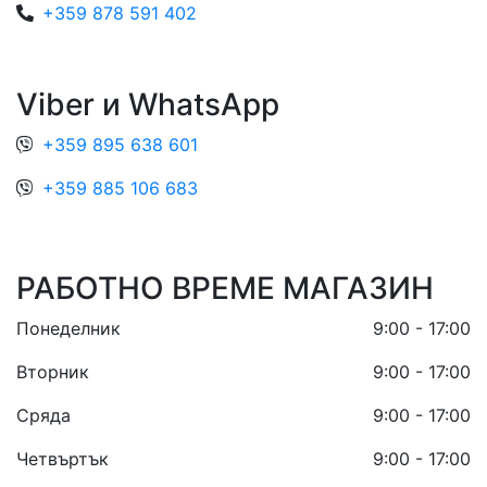
+359 878 591 402
Viber и WhatsApp
+359 895 638 601
+359 885 106 683
РАБОТНО ВРЕМЕ МАГАЗИН
Понеделник
9:00 - 17:00
Вторник
9:00 - 17:00
Сряда
9:00 - 17:00
Четвъртък
9:00 - 17:00