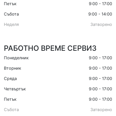
Петък
9:00 - 17:00
Събота
9:00 - 14:00
Неделя
Затворено
РАБОТНО ВРЕМЕ СЕРВИЗ
Понеделник
9:00 - 17:00
Вторник
9:00 - 17:00
Сряда
9:00 - 17:00
Четвъртък
9:00 - 17:00
Петък
9:00 - 17:00
Събота
Затворено