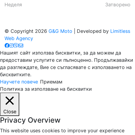
Неделя
Затворено
© Copyright 2026
G&G Moto
| Developed by
Limitless
Web Agency
Нашият сайт използва бисквитки, за да можем да
предоставим услугите си пълноценно. Продължавайки
да разглеждате, Вие се съгласявате с използването на
бисквитките.
Научете повече
Приемам
Политика за използване на бисквитки
Close
Privacy Overview
This website uses cookies to improve your experience