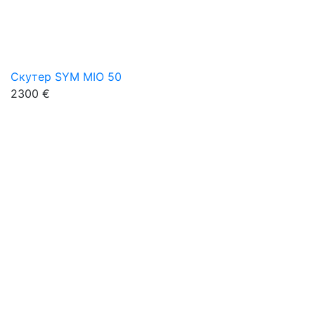
Скутер SYM MIO 50
2300 €