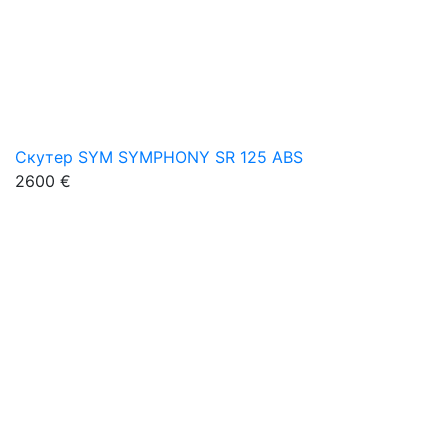
Скутер SYM SYMPHONY SR 125 ABS
2600 €