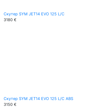
Скутер SYM JET14 EVO 125 L/C
3180 €
Скутер SYM JET14 EVO 125 L/C ABS
3150 €