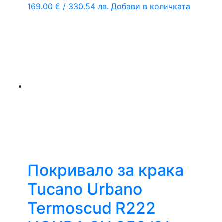
169.00
€
/ 330.54 лв.
Добави в количката
Покривало за крака
Tucano Urbano
Termoscud R222