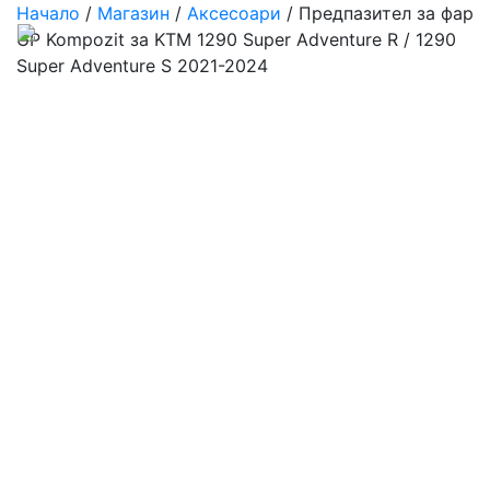
Начало
/
Магазин
/
Аксесоари
/ Предпазител за фар
GP Kompozit за KTM 1290 Super Adventure R / 1290
Super Adventure S 2021-2024