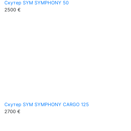
Скутер SYM SYMPHONY 50
2500 €
Скутер SYM SYMPHONY CARGO 125
2700 €