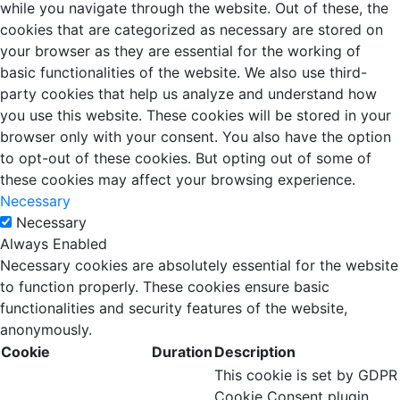
while you navigate through the website. Out of these, the
cookies that are categorized as necessary are stored on
your browser as they are essential for the working of
basic functionalities of the website. We also use third-
party cookies that help us analyze and understand how
you use this website. These cookies will be stored in your
browser only with your consent. You also have the option
to opt-out of these cookies. But opting out of some of
these cookies may affect your browsing experience.
Necessary
Necessary
Always Enabled
Necessary cookies are absolutely essential for the website
to function properly. These cookies ensure basic
functionalities and security features of the website,
anonymously.
Cookie
Duration
Description
This cookie is set by GDPR
Cookie Consent plugin.