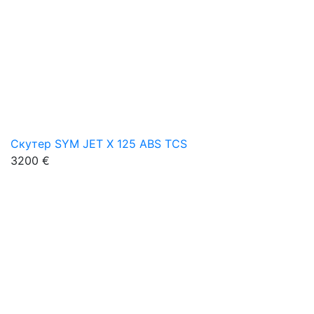
Скутер SYM JET X 125 ABS TCS
3200 €