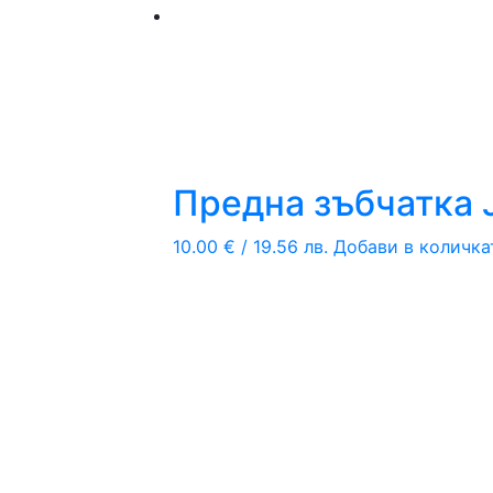
Предна зъбчатка 
10.00
€
/ 19.56 лв.
Добави в количка