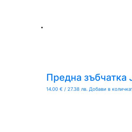
Предна зъбчатка 
14.00
€
/ 27.38 лв.
Добави в количка