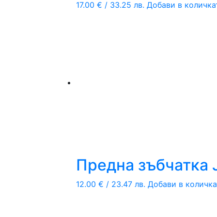
17.00
€
/ 33.25 лв.
Добави в количка
Предна зъбчатка 
12.00
€
/ 23.47 лв.
Добави в количка