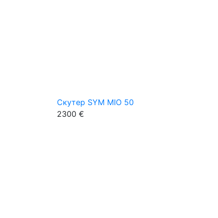
Скутер SYM MIO 50
2300 €