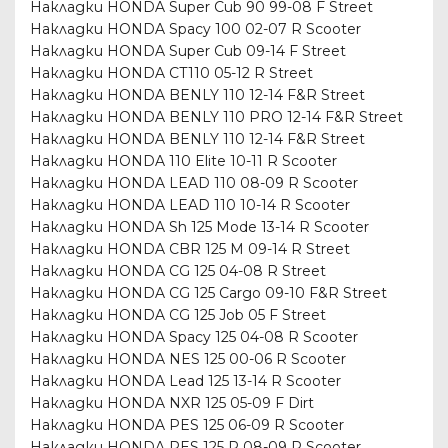
Накладки HONDA Super Cub 90 99-08 F Street
Накладки HONDA Spacy 100 02-07 R Scooter
Накладки HONDA Super Cub 09-14 F Street
Накладки HONDA CT110 05-12 R Street
Накладки HONDA BENLY 110 12-14 F&R Street
Накладки HONDA BENLY 110 PRO 12-14 F&R Street
Накладки HONDA BENLY 110 12-14 F&R Street
Накладки HONDA 110 Elite 10-11 R Scooter
Накладки HONDA LEAD 110 08-09 R Scooter
Накладки HONDA LEAD 110 10-14 R Scooter
Накладки HONDA Sh 125 Mode 13-14 R Scooter
Накладки HONDA CBR 125 M 09-14 R Street
Накладки HONDA CG 125 04-08 R Street
Накладки HONDA CG 125 Cargo 09-10 F&R Street
Накладки HONDA CG 125 Job 05 F Street
Накладки HONDA Spacy 125 04-08 R Scooter
Накладки HONDA NES 125 00-06 R Scooter
Накладки HONDA Lead 125 13-14 R Scooter
Накладки HONDA NXR 125 05-09 F Dirt
Накладки HONDA PES 125 06-09 R Scooter
Накладки HONDA PES 125 R 08-09 R Scooter