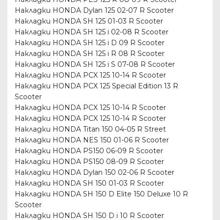
Накладки HONDA Dylan 125 02-07 R Scooter
Накладки HONDA SH 125 01-03 R Scooter
Накладки HONDA SH 125 i 02-08 R Scooter
Накладки HONDA SH 125 i D 09 R Scooter
Накладки HONDA SH 125 i R 08 R Scooter
Накладки HONDA SH 125 i S 07-08 R Scooter
Накладки HONDA PCX 125 10-14 R Scooter
Накладки HONDA PCX 125 Special Edition 13 R
Scooter
Накладки HONDA PCX 125 10-14 R Scooter
Накладки HONDA PCX 125 10-14 R Scooter
Накладки HONDA Titan 150 04-05 R Street
Накладки HONDA NES 150 01-06 R Scooter
Накладки HONDA PS150 06-09 R Scooter
Накладки HONDA PS150 08-09 R Scooter
Накладки HONDA Dylan 150 02-06 R Scooter
Накладки HONDA SH 150 01-03 R Scooter
Накладки HONDA SH 150 D Elite 150 Deluxe 10 R
Scooter
Накладки HONDA SH 150 D i 10 R Scooter