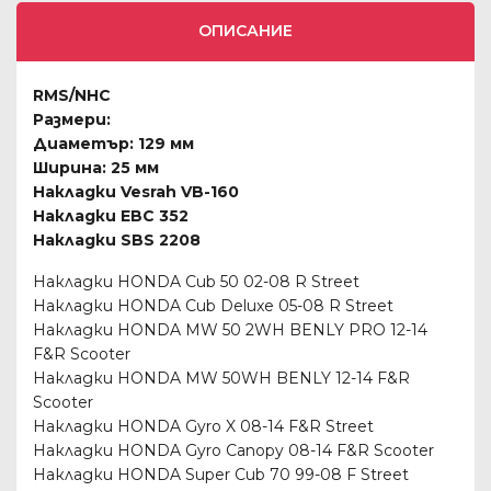
ОПИСАНИЕ
RMS/NHC
Размери:
Диаметър: 129 мм
Ширина: 25 мм
Накладки Vesrah VB-160
Накладки EBC 352
Накладки SBS 2208
Накладки HONDA Cub 50 02-08 R Street
Накладки HONDA Cub Deluxe 05-08 R Street
Накладки HONDA MW 50 2WH BENLY PRO 12-14
F&R Scooter
Накладки HONDA MW 50WH BENLY 12-14 F&R
Scooter
Накладки HONDA Gyro X 08-14 F&R Street
Накладки HONDA Gyro Canopy 08-14 F&R Scooter
Накладки HONDA Super Cub 70 99-08 F Street