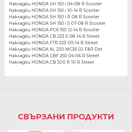
Накладки HONDA SH 150 i 04-08 R Scooter
Накладки HONDA SH 150 i 10-14 R Scooter
Накладки HONDA SH 150 i R 08 R Scooter
Накладки HONDA SH 150 i S 07-08 R Scooter
Накладки HONDA PCX 150 12-14 R Scooter
Накладки HONDA CB 223 S 08-14 R Street
Накладки HONDA FTR 223 00-14 R Street
Накладки HONDA XL 230 MC36 02 F&R Dirt
Накладки HONDA CBF 250 04-06 R Street
Накладки HONDA CB 300 R 10 R Street
СВЪРЗАНИ ПРОДУКТИ