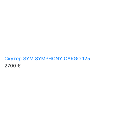
Скутер SYM SYMPHONY CARGO 125
2700 €