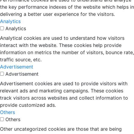
the key performance indexes of the website which helps in
delivering a better user experience for the visitors.
Analytics
Analytics
Analytical cookies are used to understand how visitors
interact with the website. These cookies help provide
information on metrics the number of visitors, bounce rate,
traffic source, etc.
Advertisement
Advertisement
Advertisement cookies are used to provide visitors with
relevant ads and marketing campaigns. These cookies
track visitors across websites and collect information to
provide customized ads.
Others
Others
Other uncategorized cookies are those that are being