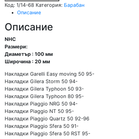
Код:
1/14-68
Категория:
Барабан
Описание
Описание
NHC
Размери:
Диаметър : 100 мм
Широчина : 20 мм
Накладки Garelli Easy moving 50 95-
Накладки Gilera Storm 50 94-
Накладки Gilera Typhoon 50 93-
Накладки Gilera Typhoon 80 95-
Накладки Piaggio NRG 50 94-
Накладки Piaggio NT 50 95-
Накладки Piaggio Quartz 50 92-96
Накладки Piaggio Sfera 50 91-
Накладки Piaggio Sfera 50 RST 95-