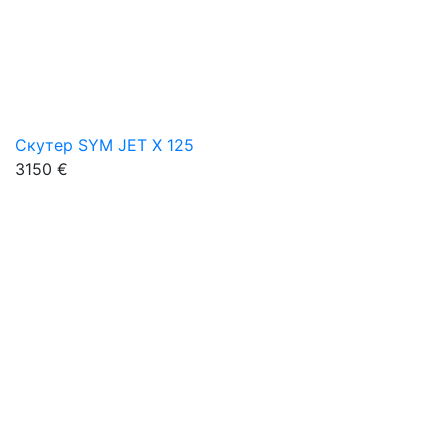
Скутер SYM JET X 125
3150 €