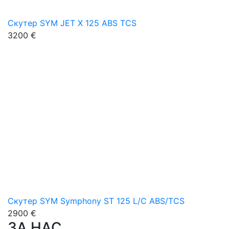
Скутер SYM JET X 125 ABS TCS
3200 €
Скутер SYM Symphony ST 125 L/C ABS/TCS
2900 €
ЗА НАС