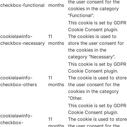
the user consent for the
checkbox-functional
months
cookies in the category
"Functional".
This cookie is set by GDPR
Cookie Consent plugin.
cookielawinfo-
11
The cookies is used to
checkbox-necessary
months
store the user consent for
the cookies in the
category "Necessary".
This cookie is set by GDPR
Cookie Consent plugin.
cookielawinfo-
11
The cookie is used to store
checkbox-others
months
the user consent for the
cookies in the category
"Other.
This cookie is set by GDPR
Cookie Consent plugin.
cookielawinfo-
11
The cookie is used to store
checkbox-
months
the user consent for the