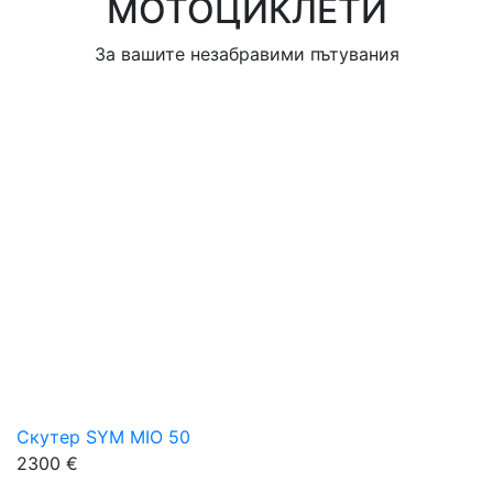
МОТОЦИКЛЕТИ
За вашите незабравими пътувания
Скутер SYM MIO 50
2300 €