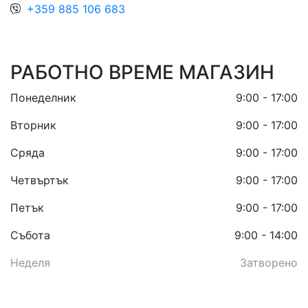
+359 885 106 683
РАБОТНО ВРЕМЕ МАГАЗИН
Понеделник
9:00 - 17:00
Вторник
9:00 - 17:00
Сряда
9:00 - 17:00
Четвъртък
9:00 - 17:00
Петък
9:00 - 17:00
Събота
9:00 - 14:00
Неделя
Затворено