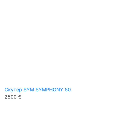
Скутер SYM SYMPHONY 50
2500 €