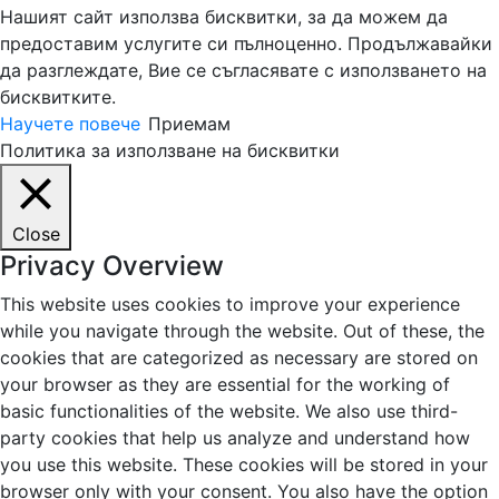
Нашият сайт използва бисквитки, за да можем да
предоставим услугите си пълноценно. Продължавайки
да разглеждате, Вие се съгласявате с използването на
бисквитките.
Научете повече
Приемам
Политика за използване на бисквитки
Close
Privacy Overview
This website uses cookies to improve your experience
while you navigate through the website. Out of these, the
cookies that are categorized as necessary are stored on
your browser as they are essential for the working of
basic functionalities of the website. We also use third-
party cookies that help us analyze and understand how
you use this website. These cookies will be stored in your
browser only with your consent. You also have the option