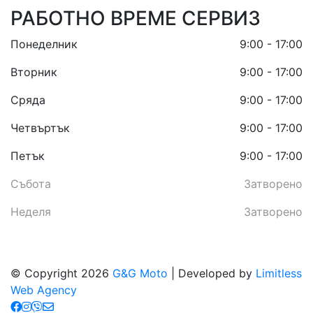
РАБОТНО ВРЕМЕ СЕРВИЗ
Понеделник
9:00 - 17:00
Вторник
9:00 - 17:00
Сряда
9:00 - 17:00
Четвъртък
9:00 - 17:00
Петък
9:00 - 17:00
Събота
Затворено
Неделя
Затворено
© Copyright 2026
G&G Moto
| Developed by
Limitless
Web Agency