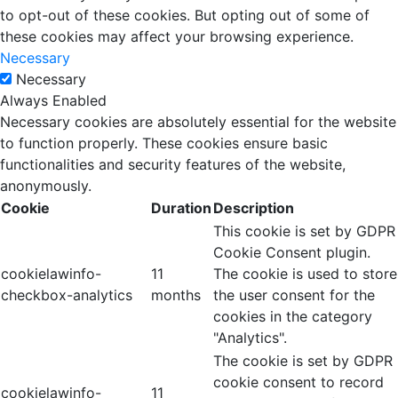
to opt-out of these cookies. But opting out of some of
these cookies may affect your browsing experience.
Necessary
Necessary
Always Enabled
Necessary cookies are absolutely essential for the website
to function properly. These cookies ensure basic
functionalities and security features of the website,
anonymously.
Cookie
Duration
Description
This cookie is set by GDPR
Cookie Consent plugin.
cookielawinfo-
11
The cookie is used to store
checkbox-analytics
months
the user consent for the
cookies in the category
"Analytics".
The cookie is set by GDPR
cookie consent to record
cookielawinfo-
11