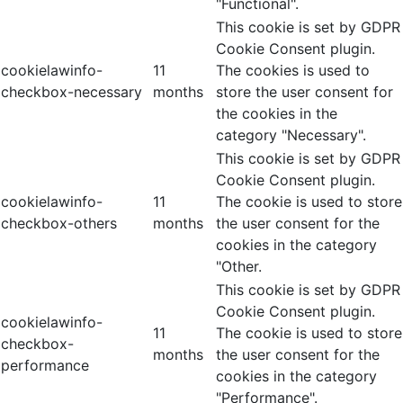
"Functional".
This cookie is set by GDPR
Cookie Consent plugin.
cookielawinfo-
11
The cookies is used to
checkbox-necessary
months
store the user consent for
the cookies in the
category "Necessary".
This cookie is set by GDPR
Cookie Consent plugin.
cookielawinfo-
11
The cookie is used to store
checkbox-others
months
the user consent for the
cookies in the category
"Other.
This cookie is set by GDPR
Cookie Consent plugin.
cookielawinfo-
11
The cookie is used to store
checkbox-
months
the user consent for the
performance
cookies in the category
"Performance".