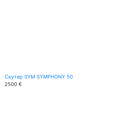
Скутер SYM SYMPHONY 50
2500 €