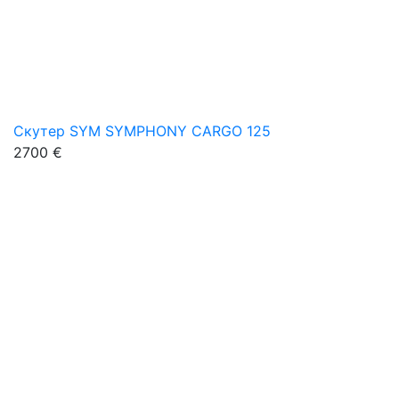
Скутер SYM SYMPHONY CARGO 125
2700 €