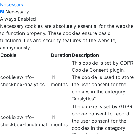
Necessary
Necessary
Always Enabled
Necessary cookies are absolutely essential for the website
to function properly. These cookies ensure basic
functionalities and security features of the website,
anonymously.
Cookie
Duration
Description
This cookie is set by GDPR
Cookie Consent plugin.
cookielawinfo-
11
The cookie is used to store
checkbox-analytics
months
the user consent for the
cookies in the category
"Analytics".
The cookie is set by GDPR
cookie consent to record
cookielawinfo-
11
the user consent for the
checkbox-functional
months
cookies in the category