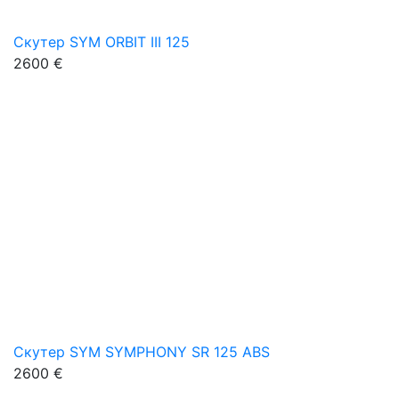
Скутер SYM ORBIT III 125
2600 €
Скутер SYM SYMPHONY SR 125 ABS
2600 €