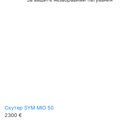
Скутер SYM MIO 50
2300 €