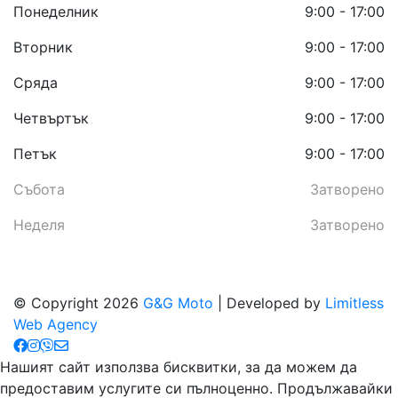
Понеделник
9:00 - 17:00
Вторник
9:00 - 17:00
Сряда
9:00 - 17:00
Четвъртък
9:00 - 17:00
Петък
9:00 - 17:00
Събота
Затворено
Неделя
Затворено
© Copyright 2026
G&G Moto
| Developed by
Limitless
Web Agency
Нашият сайт използва бисквитки, за да можем да
предоставим услугите си пълноценно. Продължавайки