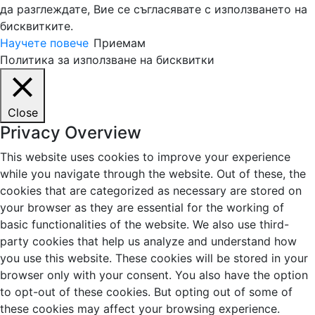
да разглеждате, Вие се съгласявате с използването на
бисквитките.
Научете повече
Приемам
Политика за използване на бисквитки
Close
Privacy Overview
This website uses cookies to improve your experience
while you navigate through the website. Out of these, the
cookies that are categorized as necessary are stored on
your browser as they are essential for the working of
basic functionalities of the website. We also use third-
party cookies that help us analyze and understand how
you use this website. These cookies will be stored in your
browser only with your consent. You also have the option
to opt-out of these cookies. But opting out of some of
these cookies may affect your browsing experience.