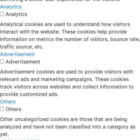
Analytics
Analytics
Analytical cookies are used to understand how visitors
interact with the website. These cookies help provide
information on metrics the number of visitors, bounce rate,
traffic source, etc.
Advertisement
Advertisement
Advertisement cookies are used to provide visitors with
relevant ads and marketing campaigns. These cookies
track visitors across websites and collect information to
provide customized ads.
Others
Others
Other uncategorized cookies are those that are being
analyzed and have not been classified into a category as
yet.