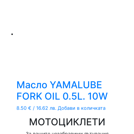
Масло YAMALUBE
FORK OIL 0.5L. 10W
8.50
€
/ 16.62 лв.
Добави в количката
МОТОЦИКЛЕТИ
За вашите незабравими пътувания