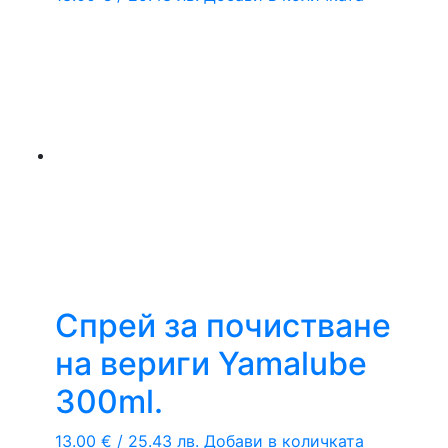
Спрей за почистване
на вериги Yamalube
300ml.
13.00
€
/ 25.43 лв.
Добави в количката