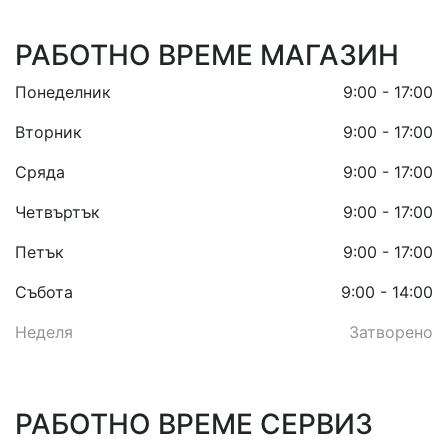
РАБОТНО ВРЕМЕ МАГАЗИН
Понеделник
9:00 - 17:00
Вторник
9:00 - 17:00
Сряда
9:00 - 17:00
Четвъртък
9:00 - 17:00
Петък
9:00 - 17:00
Събота
9:00 - 14:00
Неделя
Затворено
РАБОТНО ВРЕМЕ СЕРВИЗ