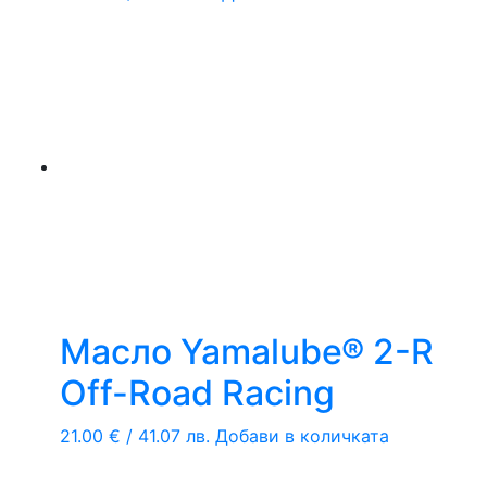
Масло Yamalube® 2-R
Off-Road Racing
21.00
€
/ 41.07 лв.
Добави в количката