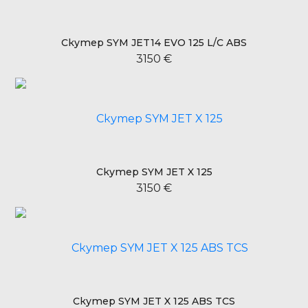
Скутер SYM JET14 EVO 125 L/C ABS
3150 €
Скутер SYM JET X 125
3150 €
Скутер SYM JET X 125 ABS TCS