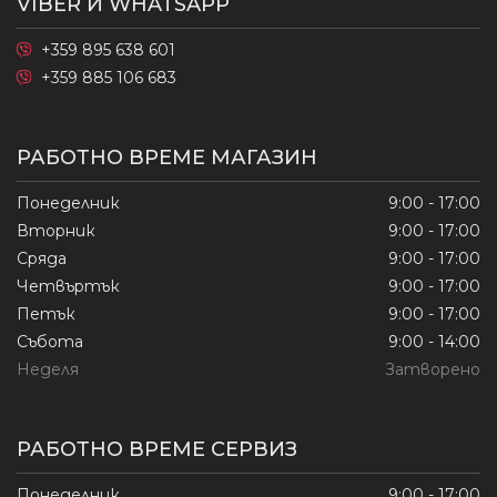
VIBER И WHATSAPP
+359 895 638 601
+359 885 106 683
РАБОТНО ВРЕМЕ МАГАЗИН
Понеделник
9:00 - 17:00
Вторник
9:00 - 17:00
Сряда
9:00 - 17:00
Четвъртък
9:00 - 17:00
Петък
9:00 - 17:00
Събота
9:00 - 14:00
Неделя
Затворено
РАБОТНО ВРЕМЕ СЕРВИЗ
Понеделник
9:00 - 17:00