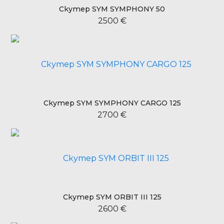
Скутер SYM SYMPHONY 50
2500 €
Скутер SYM SYMPHONY CARGO 125
2700 €
Скутер SYM ORBIT III 125
2600 €