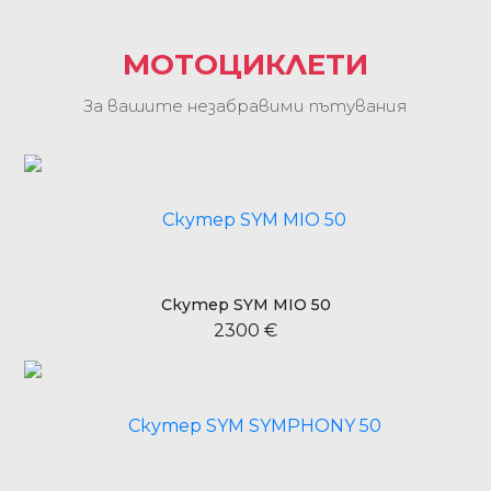
МОТОЦИКЛЕТИ
За вашите незабравими пътувания
Скутер SYM MIO 50
2300 €