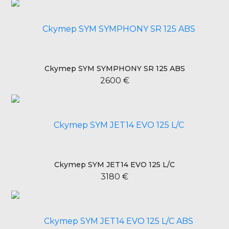
Скутер SYM SYMPHONY SR 125 ABS
2600 €
Скутер SYM JET14 EVO 125 L/C
3180 €