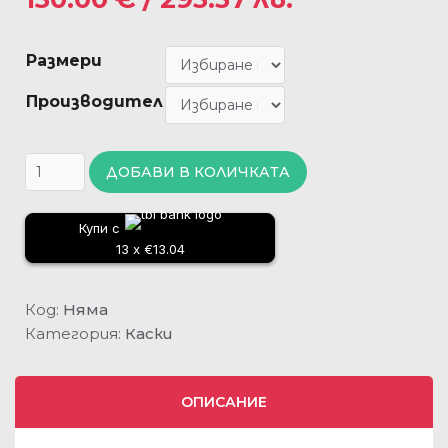
Размери
Производител
ДОБАВИ В КОЛИЧКАТА
Купи с
13 x €13.04
Код:
Няма
Категория:
Каски
ОПИСАНИЕ