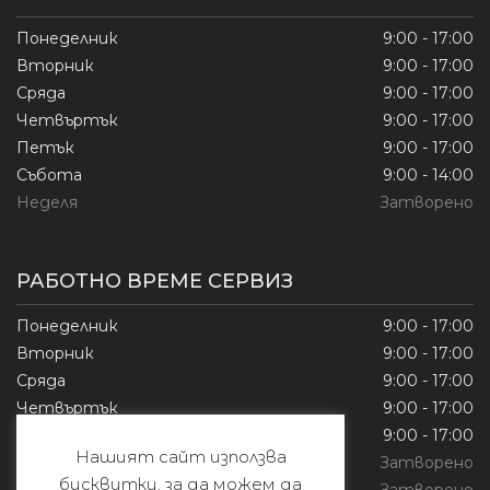
Понеделник
9:00 - 17:00
Вторник
9:00 - 17:00
Сряда
9:00 - 17:00
Четвъртък
9:00 - 17:00
Петък
9:00 - 17:00
Събота
9:00 - 14:00
Неделя
Затворено
РАБОТНО ВРЕМЕ СЕРВИЗ
Понеделник
9:00 - 17:00
Вторник
9:00 - 17:00
Сряда
9:00 - 17:00
Четвъртък
9:00 - 17:00
Петък
9:00 - 17:00
Нашият сайт използва
Събота
Затворено
бисквитки, за да можем да