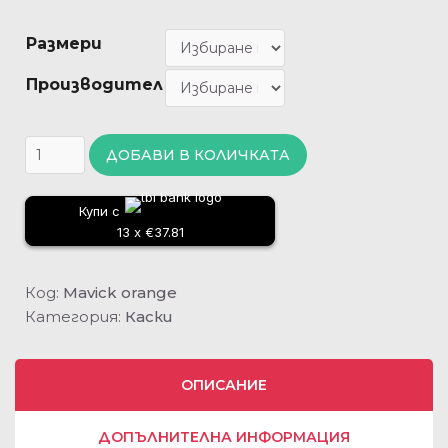
Размери
Производител
ДОБАВИ В КОЛИЧКАТА
Купи с
13 x €37.81
Код:
Mavick orange
Категория:
Каски
ОПИСАНИЕ
ДОПЪЛНИТЕЛНА ИНФОРМАЦИЯ