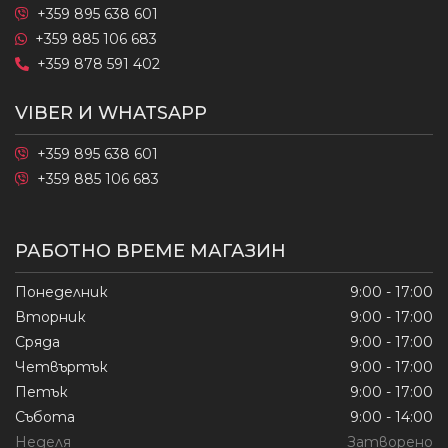
+359 895 638 601
+359 885 106 683
+359 878 591 402
VIBER И WHATSAPP
+359 895 638 601
+359 885 106 683
РАБОТНО ВРЕМЕ МАГАЗИН
Понеделник
9:00 - 17:00
Вторник
9:00 - 17:00
Сряда
9:00 - 17:00
Четвъртък
9:00 - 17:00
Петък
9:00 - 17:00
Събота
9:00 - 14:00
Неделя
Затворено