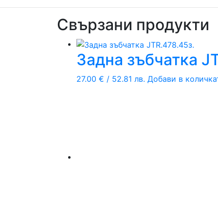
Свързани продукти
Задна зъбчатка JT
27.00
€
/ 52.81 лв.
Добави в количка