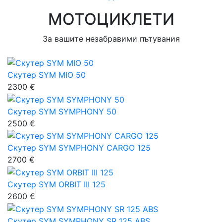
МОТОЦИКЛЕТИ
За вашите незабравими пътувания
Скутер SYM MIO 50
2300 €
Скутер SYM SYMPHONY 50
2500 €
Скутер SYM SYMPHONY CARGO 125
2700 €
Скутер SYM ORBIT III 125
2600 €
Скутер SYM SYMPHONY SR 125 ABS