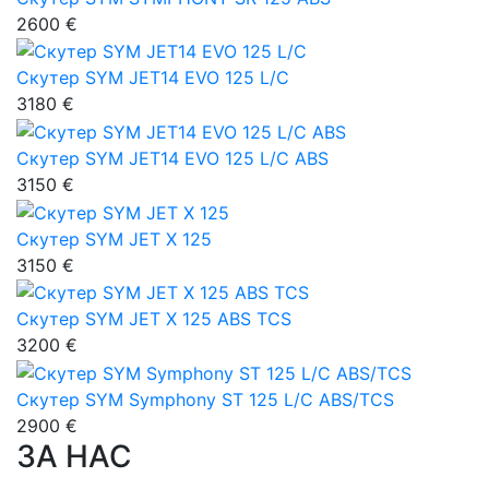
2600 €
Скутер SYM JET14 EVO 125 L/C
3180 €
Скутер SYM JET14 EVO 125 L/C ABS
3150 €
Скутер SYM JET X 125
3150 €
Скутер SYM JET X 125 ABS TCS
3200 €
Скутер SYM Symphony ST 125 L/C ABS/TCS
2900 €
ЗА НАС