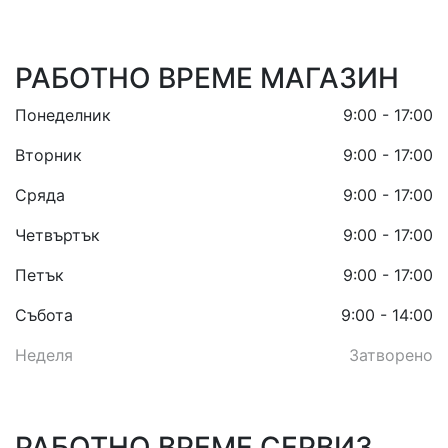
РАБОТНО ВРЕМЕ МАГАЗИН
Понеделник
9:00 - 17:00
Вторник
9:00 - 17:00
Сряда
9:00 - 17:00
Четвъртък
9:00 - 17:00
Петък
9:00 - 17:00
Събота
9:00 - 14:00
Неделя
Затворено
РАБОТНО ВРЕМЕ СЕРВИЗ