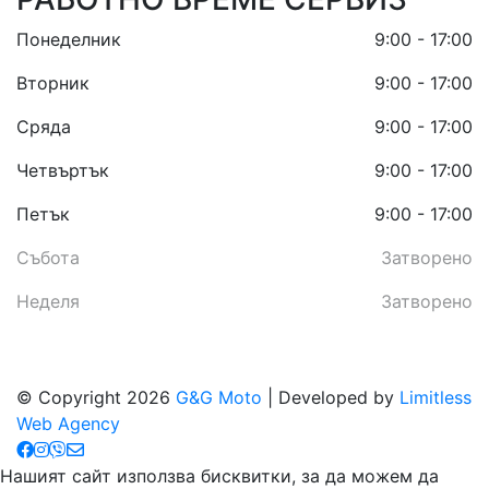
Понеделник
9:00 - 17:00
Вторник
9:00 - 17:00
Сряда
9:00 - 17:00
Четвъртък
9:00 - 17:00
Петък
9:00 - 17:00
Събота
Затворено
Неделя
Затворено
© Copyright 2026
G&G Moto
| Developed by
Limitless
Web Agency
Нашият сайт използва бисквитки, за да можем да