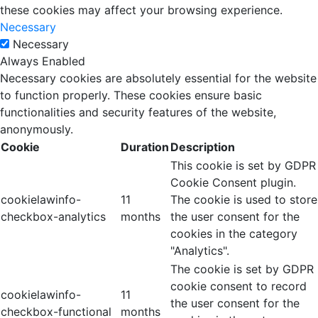
these cookies may affect your browsing experience.
Necessary
Necessary
Always Enabled
Necessary cookies are absolutely essential for the website
to function properly. These cookies ensure basic
functionalities and security features of the website,
anonymously.
Cookie
Duration
Description
This cookie is set by GDPR
Cookie Consent plugin.
cookielawinfo-
11
The cookie is used to store
checkbox-analytics
months
the user consent for the
cookies in the category
"Analytics".
The cookie is set by GDPR
cookie consent to record
cookielawinfo-
11
the user consent for the
checkbox-functional
months