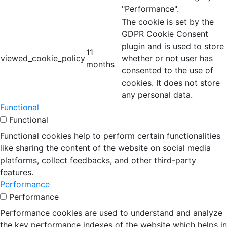
"Performance".
The cookie is set by the
GDPR Cookie Consent
plugin and is used to store
11
viewed_cookie_policy
whether or not user has
months
consented to the use of
cookies. It does not store
any personal data.
Functional
Functional
Functional cookies help to perform certain functionalities
like sharing the content of the website on social media
platforms, collect feedbacks, and other third-party
features.
Performance
Performance
Performance cookies are used to understand and analyze
the key performance indexes of the website which helps in