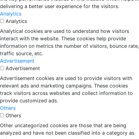
delivering a better user experience for the visitors.
Analytics
Analytics
Analytical cookies are used to understand how visitors
interact with the website. These cookies help provide
information on metrics the number of visitors, bounce rate,
traffic source, etc.
Advertisement
Advertisement
Advertisement cookies are used to provide visitors with
relevant ads and marketing campaigns. These cookies
track visitors across websites and collect information to
provide customized ads.
Others
Others
Other uncategorized cookies are those that are being
analyzed and have not been classified into a category as