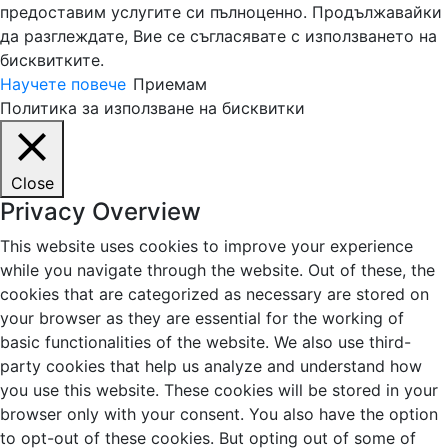
предоставим услугите си пълноценно. Продължавайки
да разглеждате, Вие се съгласявате с използването на
бисквитките.
Научете повече
Приемам
Политика за използване на бисквитки
Close
Privacy Overview
This website uses cookies to improve your experience
while you navigate through the website. Out of these, the
cookies that are categorized as necessary are stored on
your browser as they are essential for the working of
basic functionalities of the website. We also use third-
party cookies that help us analyze and understand how
you use this website. These cookies will be stored in your
browser only with your consent. You also have the option
to opt-out of these cookies. But opting out of some of