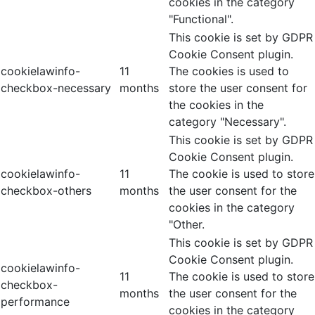
cookies in the category
"Functional".
This cookie is set by GDPR
Cookie Consent plugin.
cookielawinfo-
11
The cookies is used to
checkbox-necessary
months
store the user consent for
the cookies in the
category "Necessary".
This cookie is set by GDPR
Cookie Consent plugin.
cookielawinfo-
11
The cookie is used to store
checkbox-others
months
the user consent for the
cookies in the category
"Other.
This cookie is set by GDPR
Cookie Consent plugin.
cookielawinfo-
11
The cookie is used to store
checkbox-
months
the user consent for the
performance
cookies in the category