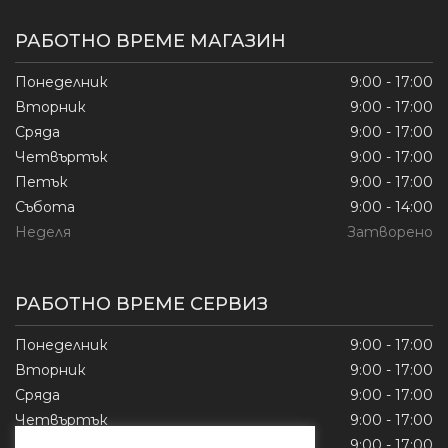
РАБОТНО ВРЕМЕ МАГАЗИН
Понеделник
9:00 - 17:00
Вторник
9:00 - 17:00
Сряда
9:00 - 17:00
Четвъртък
9:00 - 17:00
Петък
9:00 - 17:00
Събота
9:00 - 14:00
Неделя
Затворено
РАБОТНО ВРЕМЕ СЕРВИЗ
Понеделник
9:00 - 17:00
Вторник
9:00 - 17:00
Сряда
9:00 - 17:00
Четвъртък
9:00 - 17:00
Петък
9:00 - 17:00