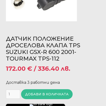
ДАТЧИК ПОЛОЖЕНИЕ
ДРОСЕЛОВА КЛАПА TPS
SUZUKI GSX-R 600 2001-
TOURMAX TPS-112
172.00
€
/ 336.40 лв.
Доставка 3 работни дена
ДОБАВИ В КОЛИЧКАТА