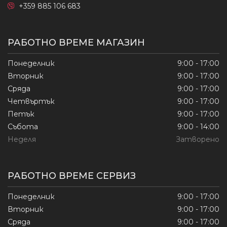
+359 885 106 683
РАБОТНО ВРЕМЕ МАГАЗИН
Понеделник
9:00 - 17:00
Вторник
9:00 - 17:00
Сряда
9:00 - 17:00
Четвъртък
9:00 - 17:00
Петък
9:00 - 17:00
Събота
9:00 - 14:00
Неделя
Затворено
РАБОТНО ВРЕМЕ СЕРВИЗ
Понеделник
9:00 - 17:00
Вторник
9:00 - 17:00
Сряда
9:00 - 17:00