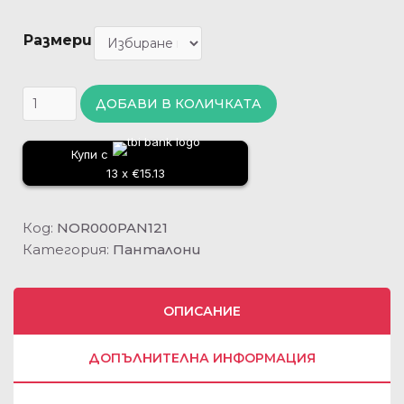
Размери
ДОБАВИ В КОЛИЧКАТА
Купи с
13 x €15.13
Код:
NOR000PAN121
Категория:
Панталони
ОПИСАНИЕ
ДОПЪЛНИТЕЛНА ИНФОРМАЦИЯ