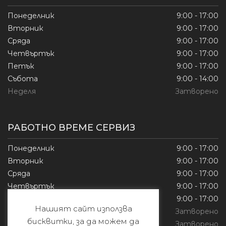
Понеделник
9:00 - 17:00
Вторник
9:00 - 17:00
Сряда
9:00 - 17:00
Четвъртък
9:00 - 17:00
Петък
9:00 - 17:00
Събота
9:00 - 14:00
Неделя
Затворено
РАБОТНО ВРЕМЕ СЕРВИЗ
Понеделник
9:00 - 17:00
Вторник
9:00 - 17:00
Сряда
9:00 - 17:00
Четвъртък
9:00 - 17:00
Петък
9:00 - 17:00
Нашият сайт използва
Събота
Затворено
бисквитки, за да можем да
Неделя
Затворено