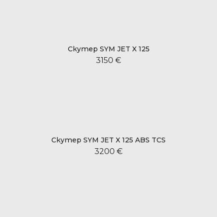
Скутер SYM JET X 125
3150 €
Скутер SYM JET X 125 ABS TCS
3200 €