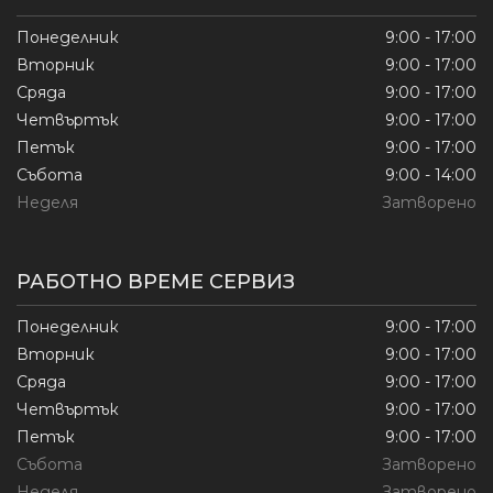
Понеделник
9:00 - 17:00
Вторник
9:00 - 17:00
Сряда
9:00 - 17:00
Четвъртък
9:00 - 17:00
Петък
9:00 - 17:00
Събота
9:00 - 14:00
Неделя
Затворено
РАБОТНО ВРЕМЕ СЕРВИЗ
Понеделник
9:00 - 17:00
Вторник
9:00 - 17:00
Сряда
9:00 - 17:00
Четвъртък
9:00 - 17:00
Петък
9:00 - 17:00
Събота
Затворено
Неделя
Затворено