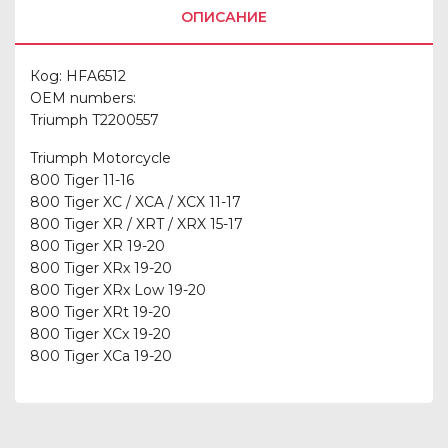
ОПИСАНИЕ
Код: HFA6512
OEM numbers:
Triumph T2200557
Triumph Motorcycle
800 Tiger 11-16
800 Tiger XC / XCA / XCX 11-17
800 Tiger XR / XRT / XRX 15-17
800 Tiger XR 19-20
800 Tiger XRx 19-20
800 Tiger XRx Low 19-20
800 Tiger XRt 19-20
800 Tiger XCx 19-20
800 Tiger XCa 19-20