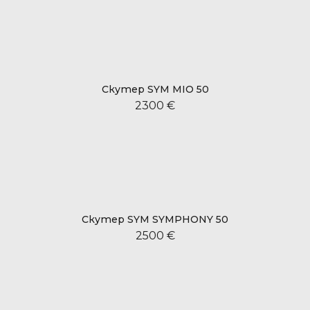
Скутер SYM MIO 50
2300 €
Скутер SYM SYMPHONY 50
2500 €