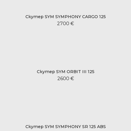
Скутер SYM SYMPHONY CARGO 125
2700 €
Скутер SYM ORBIT III 125
2600 €
Скутер SYM SYMPHONY SR 125 ABS