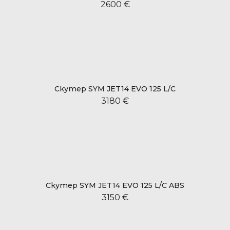
2600 €
Скутер SYM JET14 EVO 125 L/C
3180 €
Скутер SYM JET14 EVO 125 L/C ABS
3150 €