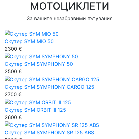
МОТОЦИКЛЕТИ
За вашите незабравими пътувания
Скутер SYM MIO 50
2300 €
Скутер SYM SYMPHONY 50
2500 €
Скутер SYM SYMPHONY CARGO 125
2700 €
Скутер SYM ORBIT III 125
2600 €
Скутер SYM SYMPHONY SR 125 ABS