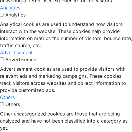
delivering a better user experience for the visitors.
Analytics
Analytics
Analytical cookies are used to understand how visitors
interact with the website. These cookies help provide
information on metrics the number of visitors, bounce rate,
traffic source, etc.
Advertisement
Advertisement
Advertisement cookies are used to provide visitors with
relevant ads and marketing campaigns. These cookies
track visitors across websites and collect information to
provide customized ads.
Others
Others
Other uncategorized cookies are those that are being
analyzed and have not been classified into a category as
yet.