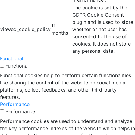
The cookie is set by the
GDPR Cookie Consent
plugin and is used to store
11
viewed_cookie_policy
whether or not user has
months
consented to the use of
cookies. It does not store
any personal data.
Functional
Functional
Functional cookies help to perform certain functionalities
like sharing the content of the website on social media
platforms, collect feedbacks, and other third-party
features.
Performance
Performance
Performance cookies are used to understand and analyze
the key performance indexes of the website which helps in