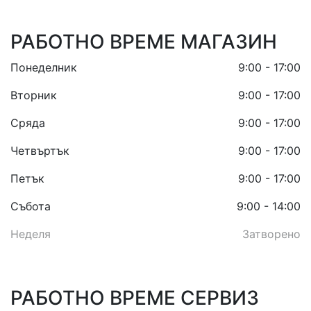
РАБОТНО ВРЕМЕ МАГАЗИН
Понеделник
9:00 - 17:00
Вторник
9:00 - 17:00
Сряда
9:00 - 17:00
Четвъртък
9:00 - 17:00
Петък
9:00 - 17:00
Събота
9:00 - 14:00
Неделя
Затворено
РАБОТНО ВРЕМЕ СЕРВИЗ