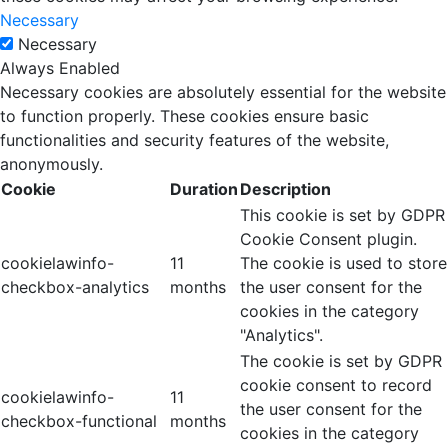
Necessary
Necessary
Always Enabled
Necessary cookies are absolutely essential for the website
to function properly. These cookies ensure basic
functionalities and security features of the website,
anonymously.
Cookie
Duration
Description
This cookie is set by GDPR
Cookie Consent plugin.
cookielawinfo-
11
The cookie is used to store
checkbox-analytics
months
the user consent for the
cookies in the category
"Analytics".
The cookie is set by GDPR
cookie consent to record
cookielawinfo-
11
the user consent for the
checkbox-functional
months
cookies in the category