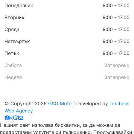
Понеделник
9:00 - 17:00
Вторник
9:00 - 17:00
Сряда
9:00 - 17:00
Четвъртък
9:00 - 17:00
Петък
9:00 - 17:00
Събота
Затворено
Неделя
Затворено
© Copyright 2026
G&G Moto
| Developed by
Limitless
Web Agency
Нашият сайт използва бисквитки, за да можем да
предоставим услугите си пълноценно. Продължавайки