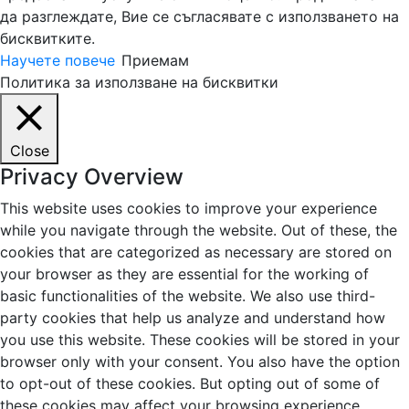
да разглеждате, Вие се съгласявате с използването на
бисквитките.
Научете повече
Приемам
Политика за използване на бисквитки
Close
Privacy Overview
This website uses cookies to improve your experience
while you navigate through the website. Out of these, the
cookies that are categorized as necessary are stored on
your browser as they are essential for the working of
basic functionalities of the website. We also use third-
party cookies that help us analyze and understand how
you use this website. These cookies will be stored in your
browser only with your consent. You also have the option
to opt-out of these cookies. But opting out of some of
these cookies may affect your browsing experience.