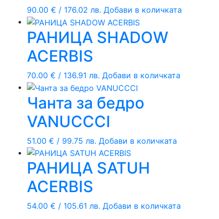
90.00
€
/ 176.02 лв.
Добави в количката
РАНИЦА SHADOW
ACERBIS
70.00
€
/ 136.91 лв.
Добави в количката
Чанта за бедро
VANUCCCI
51.00
€
/ 99.75 лв.
Добави в количката
РАНИЦА SATUH
ACERBIS
54.00
€
/ 105.61 лв.
Добави в количката