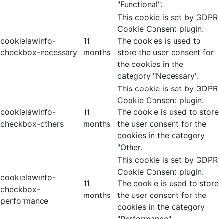
"Functional".
This cookie is set by GDPR
Cookie Consent plugin.
cookielawinfo-
11
The cookies is used to
checkbox-necessary
months
store the user consent for
the cookies in the
category "Necessary".
This cookie is set by GDPR
Cookie Consent plugin.
cookielawinfo-
11
The cookie is used to store
checkbox-others
months
the user consent for the
cookies in the category
"Other.
This cookie is set by GDPR
Cookie Consent plugin.
cookielawinfo-
11
The cookie is used to store
checkbox-
months
the user consent for the
performance
cookies in the category
"Performance".