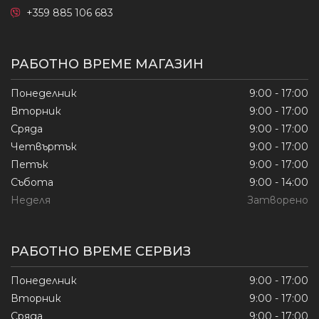
+359 885 106 683
РАБОТНО ВРЕМЕ МАГАЗИН
Понеделник
9:00 - 17:00
Вторник
9:00 - 17:00
Сряда
9:00 - 17:00
Четвъртък
9:00 - 17:00
Петък
9:00 - 17:00
Събота
9:00 - 14:00
Неделя
Затворено
РАБОТНО ВРЕМЕ СЕРВИЗ
Понеделник
9:00 - 17:00
Вторник
9:00 - 17:00
Сряда
9:00 - 17:00