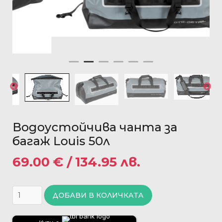
Водоустойчива чанта за
багаж Louis 50л
69.00
€
/ 134.95 лв.
ДОБАВИ В КОЛИЧКАТА