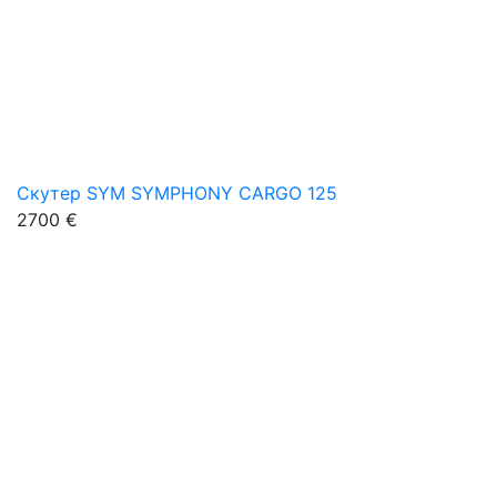
Скутер SYM SYMPHONY CARGO 125
2700 €