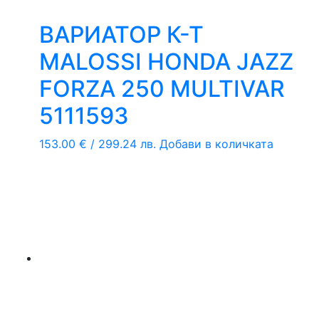
ВАРИАТОР К-Т
MALOSSI HONDA JAZZ
FORZA 250 MULTIVAR
5111593
153.00
€
/ 299.24 лв.
Добави в количката