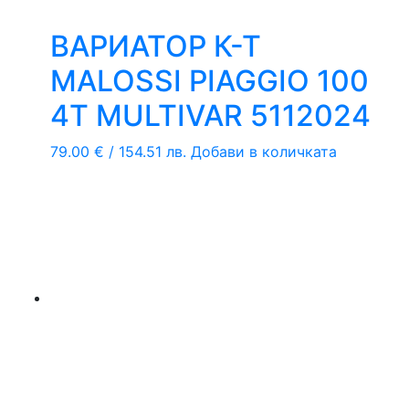
ВАРИАТОР К-Т
MALOSSI PIAGGIO 100
4T MULTIVAR 5112024
79.00
€
/ 154.51 лв.
Добави в количката