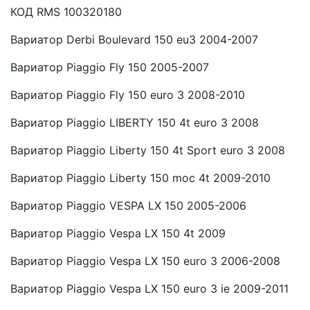
КОД RMS 100320180
Вариатор Derbi Boulevard 150 eu3 2004-2007
Вариатор Piaggio Fly 150 2005-2007
Вариатор Piaggio Fly 150 euro 3 2008-2010
Вариатор Piaggio LIBERTY 150 4t euro 3 2008
Вариатор Piaggio Liberty 150 4t Sport euro 3 2008
Вариатор Piaggio Liberty 150 moc 4t 2009-2010
Вариатор Piaggio VESPA LX 150 2005-2006
Вариатор Piaggio Vespa LX 150 4t 2009
Вариатор Piaggio Vespa LX 150 euro 3 2006-2008
Вариатор Piaggio Vespa LX 150 euro 3 ie 2009-2011