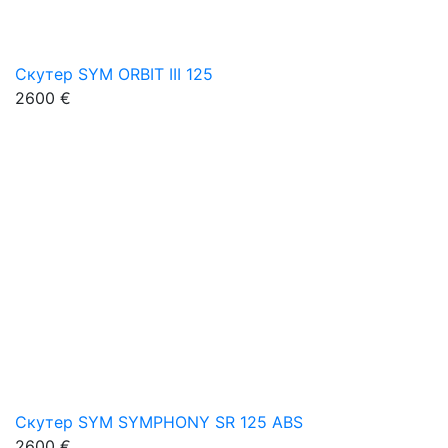
Скутер SYM ORBIT III 125
2600 €
Скутер SYM SYMPHONY SR 125 ABS
2600 €