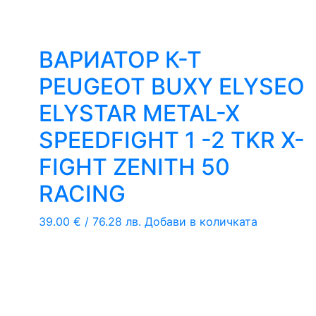
ВАРИАТОР К-Т
PEUGEOT BUXY ELYSEO
ELYSTAR METAL-X
SPEEDFIGHT 1 -2 TKR X-
FIGHT ZENITH 50
RACING
39.00
€
/ 76.28 лв.
Добави в количката