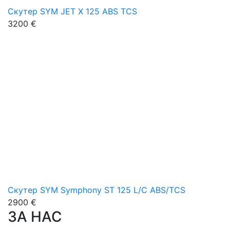
Скутер SYM JET X 125 ABS TCS
3200 €
Скутер SYM Symphony ST 125 L/C ABS/TCS
2900 €
ЗА НАС