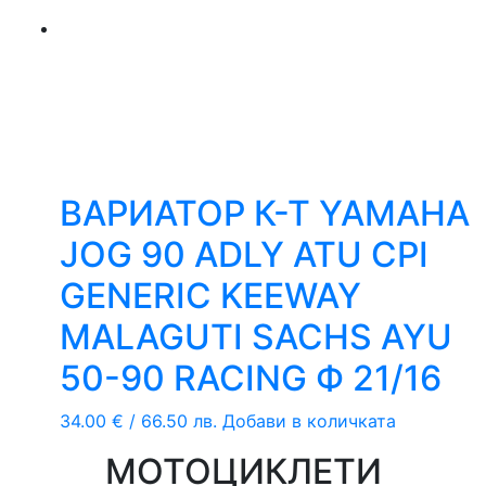
ВАРИАТОР К-Т YAMAHA
JOG 90 ADLY ATU CPI
GENERIC KEEWAY
MALAGUTI SACHS AYU
50-90 RACING Ф 21/16
34.00
€
/ 66.50 лв.
Добави в количката
МОТОЦИКЛЕТИ