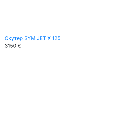
Скутер SYM JET X 125
3150 €