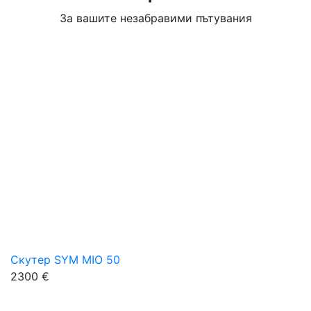
За вашите незабравими пътувания
Скутер SYM MIO 50
2300 €