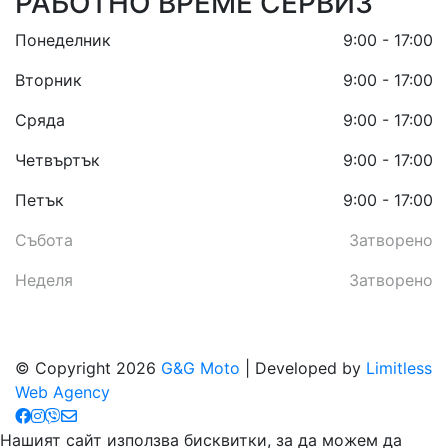
РАБОТНО ВРЕМЕ СЕРВИЗ
Понеделник
9:00 - 17:00
Вторник
9:00 - 17:00
Сряда
9:00 - 17:00
Четвъртък
9:00 - 17:00
Петък
9:00 - 17:00
Събота
Затворено
Неделя
Затворено
© Copyright 2026
G&G Moto
| Developed by
Limitless
Web Agency
Нашият сайт използва бисквитки, за да можем да