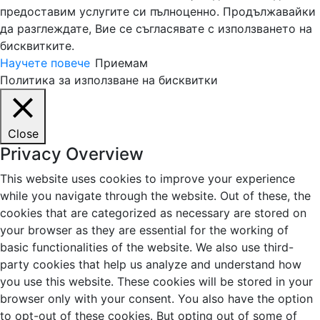
предоставим услугите си пълноценно. Продължавайки
да разглеждате, Вие се съгласявате с използването на
бисквитките.
Научете повече
Приемам
Политика за използване на бисквитки
Close
Privacy Overview
This website uses cookies to improve your experience
while you navigate through the website. Out of these, the
cookies that are categorized as necessary are stored on
your browser as they are essential for the working of
basic functionalities of the website. We also use third-
party cookies that help us analyze and understand how
you use this website. These cookies will be stored in your
browser only with your consent. You also have the option
to opt-out of these cookies. But opting out of some of