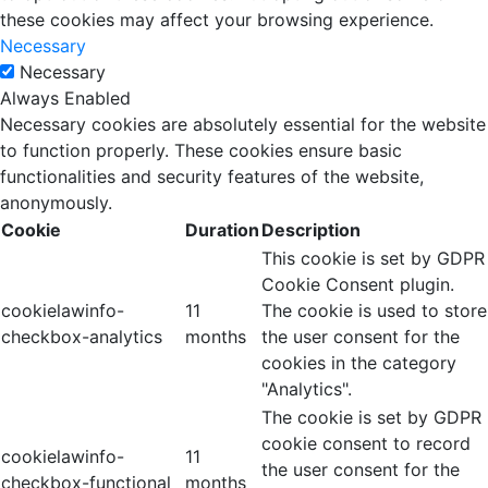
these cookies may affect your browsing experience.
Necessary
Necessary
Always Enabled
Necessary cookies are absolutely essential for the website
to function properly. These cookies ensure basic
functionalities and security features of the website,
anonymously.
Cookie
Duration
Description
This cookie is set by GDPR
Cookie Consent plugin.
cookielawinfo-
11
The cookie is used to store
checkbox-analytics
months
the user consent for the
cookies in the category
"Analytics".
The cookie is set by GDPR
cookie consent to record
cookielawinfo-
11
the user consent for the
checkbox-functional
months