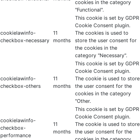
cookies in the category
"Functional".
This cookie is set by GDPR
Cookie Consent plugin.
cookielawinfo-
11
The cookies is used to
checkbox-necessary
months
store the user consent for
the cookies in the
category "Necessary".
This cookie is set by GDPR
Cookie Consent plugin.
cookielawinfo-
11
The cookie is used to store
checkbox-others
months
the user consent for the
cookies in the category
"Other.
This cookie is set by GDPR
Cookie Consent plugin.
cookielawinfo-
11
The cookie is used to store
checkbox-
months
the user consent for the
performance
cookies in the category