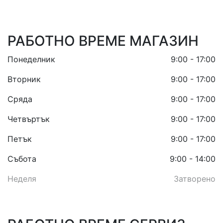
РАБОТНО ВРЕМЕ МАГАЗИН
Понеделник
9:00 - 17:00
Вторник
9:00 - 17:00
Сряда
9:00 - 17:00
Четвъртък
9:00 - 17:00
Петък
9:00 - 17:00
Събота
9:00 - 14:00
Неделя
Затворено