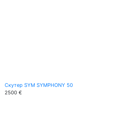
Скутер SYM SYMPHONY 50
2500 €