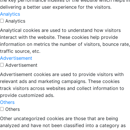
the key performance indexes of the website which helps in
delivering a better user experience for the visitors.
Analytics
Analytics
Analytical cookies are used to understand how visitors
interact with the website. These cookies help provide
information on metrics the number of visitors, bounce rate,
traffic source, etc.
Advertisement
Advertisement
Advertisement cookies are used to provide visitors with
relevant ads and marketing campaigns. These cookies
track visitors across websites and collect information to
provide customized ads.
Others
Others
Other uncategorized cookies are those that are being
analyzed and have not been classified into a category as