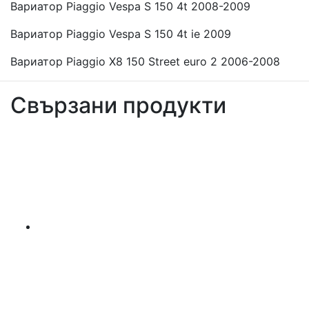
Вариатор Piaggio Vespa S 150 4t 2008-2009
Вариатор Piaggio Vespa S 150 4t ie 2009
Вариатор Piaggio X8 150 Street euro 2 2006-2008
Свързани продукти