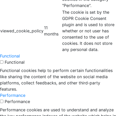
"Performance".
The cookie is set by the
GDPR Cookie Consent
plugin and is used to store
11
viewed_cookie_policy
whether or not user has
months
consented to the use of
cookies. It does not store
any personal data.
Functional
Functional
Functional cookies help to perform certain functionalities
like sharing the content of the website on social media
platforms, collect feedbacks, and other third-party
features.
Performance
Performance
Performance cookies are used to understand and analyze