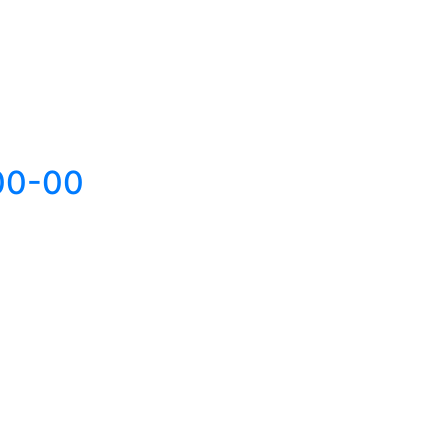
00-00