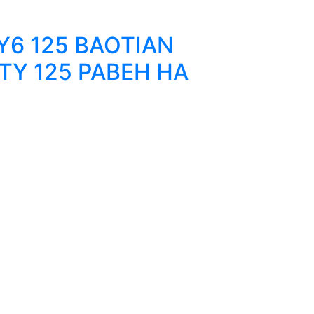
6 125 BAOTIAN
Y 125 РАВЕН НА