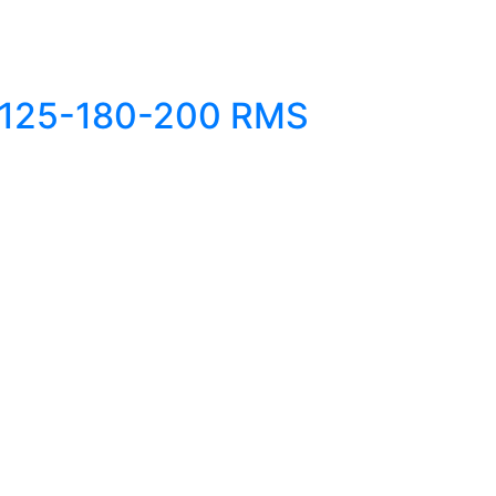
125-180-200 RMS