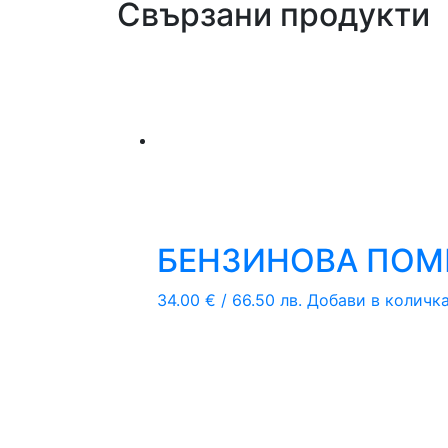
Свързани продукти
БЕНЗИНОВА ПОМП
34.00
€
/ 66.50 лв.
Добави в количк