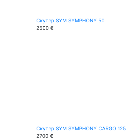
Скутер SYM SYMPHONY 50
2500 €
Скутер SYM SYMPHONY CARGO 125
2700 €