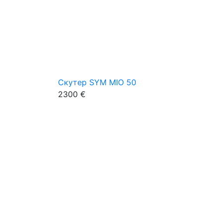
Скутер SYM MIO 50
2300 €