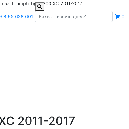
а за Triumph Tiger 800 XC 2011-2017
9 8 95 638 601
0
 XC 2011-2017