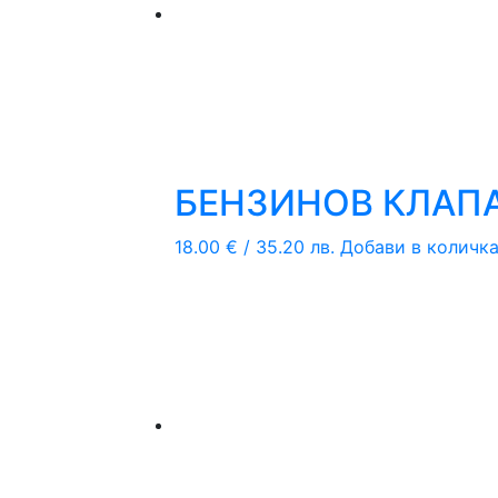
БЕНЗИНОВ КЛАПА
18.00
€
/ 35.20 лв.
Добави в количк