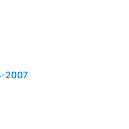
-2007