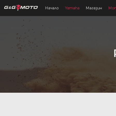
Начало
Yamaha
Магазин
Мо