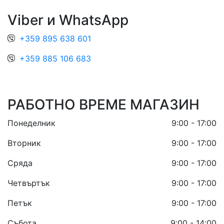
Viber и WhatsApp
+359 895 638 601
+359 885 106 683
РАБОТНО ВРЕМЕ МАГАЗИН
Понеделник
9:00 - 17:00
Вторник
9:00 - 17:00
Сряда
9:00 - 17:00
Четвъртък
9:00 - 17:00
Петък
9:00 - 17:00
Събота
9:00 - 14:00