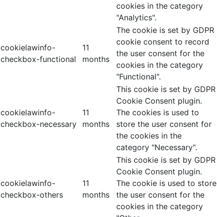
cookies in the category
"Analytics".
The cookie is set by GDPR
cookie consent to record
cookielawinfo-
11
the user consent for the
checkbox-functional
months
cookies in the category
"Functional".
This cookie is set by GDPR
Cookie Consent plugin.
cookielawinfo-
11
The cookies is used to
checkbox-necessary
months
store the user consent for
the cookies in the
category "Necessary".
This cookie is set by GDPR
Cookie Consent plugin.
cookielawinfo-
11
The cookie is used to store
checkbox-others
months
the user consent for the
cookies in the category