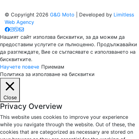
© Copyright 2026
G&G Moto
| Developed by
Limitless
Web Agency
Нашият сайт използва бисквитки, за да можем да
предоставим услугите си пълноценно. Продължавайки
да разглеждате, Вие се съгласявате с използването на
бисквитките.
Научете повече
Приемам
Политика за използване на бисквитки
Close
Privacy Overview
This website uses cookies to improve your experience
while you navigate through the website. Out of these, the
cookies that are categorized as necessary are stored on