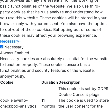
your browser as they are essential for the working of
basic functionalities of the website. We also use third-
party cookies that help us analyze and understand how
you use this website. These cookies will be stored in your
browser only with your consent. You also have the option
to opt-out of these cookies. But opting out of some of
these cookies may affect your browsing experience.
Necessary
Necessary
Always Enabled
Necessary cookies are absolutely essential for the website
to function properly. These cookies ensure basic
functionalities and security features of the website,
anonymously.
Cookie
Duration
Description
This cookie is set by GDPR
Cookie Consent plugin.
cookielawinfo-
11
The cookie is used to store
checkbox-analytics
months
the user consent for the