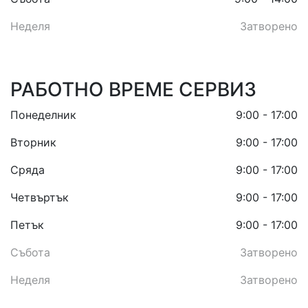
Неделя
Затворено
РАБОТНО ВРЕМЕ СЕРВИЗ
Понеделник
9:00 - 17:00
Вторник
9:00 - 17:00
Сряда
9:00 - 17:00
Четвъртък
9:00 - 17:00
Петък
9:00 - 17:00
Събота
Затворено
Неделя
Затворено