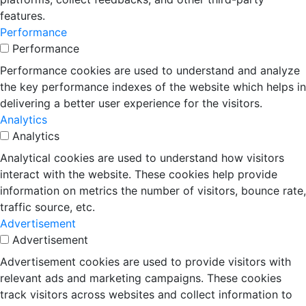
features.
Performance
Performance
Performance cookies are used to understand and analyze
the key performance indexes of the website which helps in
delivering a better user experience for the visitors.
Analytics
Analytics
Analytical cookies are used to understand how visitors
interact with the website. These cookies help provide
information on metrics the number of visitors, bounce rate,
traffic source, etc.
Advertisement
Advertisement
Advertisement cookies are used to provide visitors with
relevant ads and marketing campaigns. These cookies
track visitors across websites and collect information to