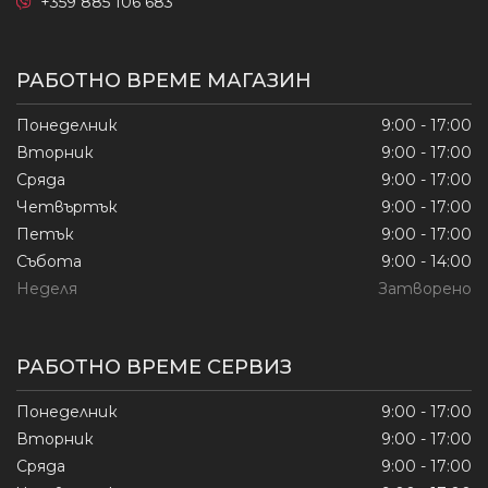
+359 885 106 683
РАБОТНО ВРЕМЕ МАГАЗИН
Понеделник
9:00 - 17:00
Вторник
9:00 - 17:00
Сряда
9:00 - 17:00
Четвъртък
9:00 - 17:00
Петък
9:00 - 17:00
Събота
9:00 - 14:00
Неделя
Затворено
РАБОТНО ВРЕМЕ СЕРВИЗ
Понеделник
9:00 - 17:00
Вторник
9:00 - 17:00
Сряда
9:00 - 17:00