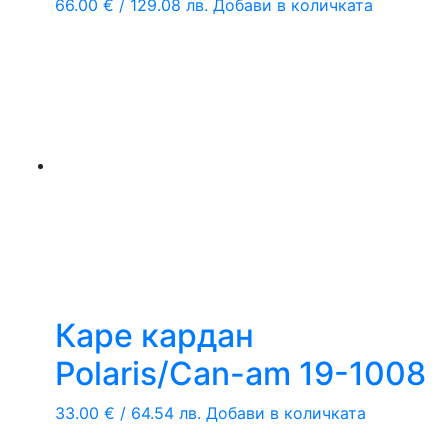
66.00
€
/ 129.08 лв.
Добави в количката
Каре кардан
Polaris/Can-am 19-1008
33.00
€
/ 64.54 лв.
Добави в количката