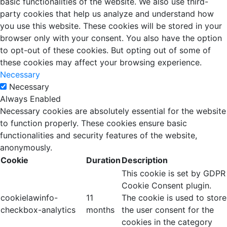
basic functionalities of the website. We also use third-
party cookies that help us analyze and understand how
you use this website. These cookies will be stored in your
browser only with your consent. You also have the option
to opt-out of these cookies. But opting out of some of
these cookies may affect your browsing experience.
Necessary
Necessary
Always Enabled
Necessary cookies are absolutely essential for the website
to function properly. These cookies ensure basic
functionalities and security features of the website,
anonymously.
Cookie
Duration
Description
This cookie is set by GDPR
Cookie Consent plugin.
cookielawinfo-
11
The cookie is used to store
checkbox-analytics
months
the user consent for the
cookies in the category