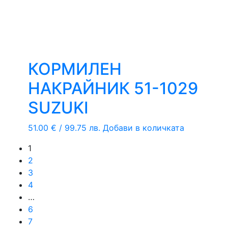
КОРМИЛЕН
НАКРАЙНИК 51-1029
SUZUKI
51.00
€
/ 99.75 лв.
Добави в количката
1
2
3
4
…
6
7