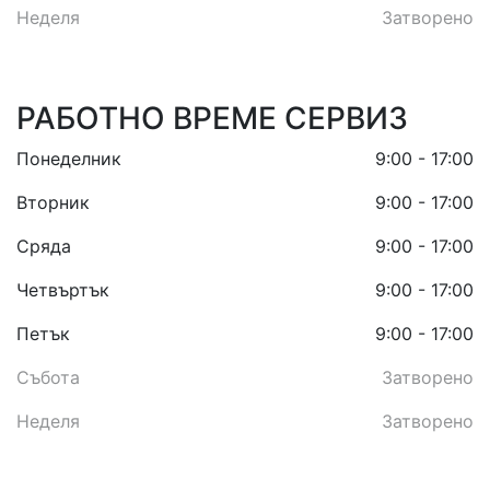
Неделя
Затворено
РАБОТНО ВРЕМЕ СЕРВИЗ
Понеделник
9:00 - 17:00
Вторник
9:00 - 17:00
Сряда
9:00 - 17:00
Четвъртък
9:00 - 17:00
Петък
9:00 - 17:00
Събота
Затворено
Неделя
Затворено