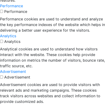
features.
Performance
Performance
Performance cookies are used to understand and analyze
the key performance indexes of the website which helps in
delivering a better user experience for the visitors.
Analytics
Analytics
Analytical cookies are used to understand how visitors
interact with the website. These cookies help provide
information on metrics the number of visitors, bounce rate,
traffic source, etc.
Advertisement
Advertisement
Advertisement cookies are used to provide visitors with
relevant ads and marketing campaigns. These cookies
track visitors across websites and collect information to
provide customized ads.