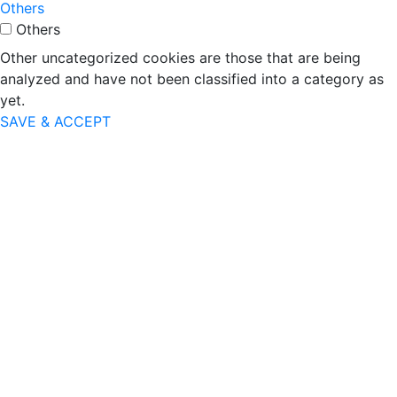
Others
Others
Other uncategorized cookies are those that are being
analyzed and have not been classified into a category as
yet.
SAVE & ACCEPT