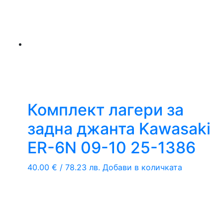
Комплект лагери за
задна джанта Kawasaki
ER-6N 09-10 25-1386
40.00
€
/ 78.23 лв.
Добави в количката