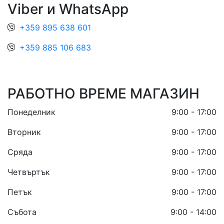
Viber и WhatsApp
+359 895 638 601
+359 885 106 683
РАБОТНО ВРЕМЕ МАГАЗИН
Понеделник
9:00 - 17:00
Вторник
9:00 - 17:00
Сряда
9:00 - 17:00
Четвъртък
9:00 - 17:00
Петък
9:00 - 17:00
Събота
9:00 - 14:00