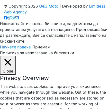
© Copyright 2026
G&G Moto
| Developed by
Limitless
Web Agency
Нашият сайт използва бисквитки, за да можем да
предоставим услугите си пълноценно. Продължавайки
да разглеждате, Вие се съгласявате с използването на
бисквитките.
Научете повече
Приемам
Политика за използване на бисквитки
Close
Privacy Overview
This website uses cookies to improve your experience
while you navigate through the website. Out of these, the
cookies that are categorized as necessary are stored on
your browser as they are essential for the working of