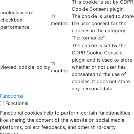
This cookie is set by GDPR
Cookie Consent plugin.
cookielawinfo-
11
The cookie is used to store
checkbox-
months
the user consent for the
performance
cookies in the category
"Performance".
The cookie is set by the
GDPR Cookie Consent
plugin and is used to store
11
viewed_cookie_policy
whether or not user has
months
consented to the use of
cookies. It does not store
any personal data.
Functional
Functional
Functional cookies help to perform certain functionalities
like sharing the content of the website on social media
platforms, collect feedbacks, and other third-party