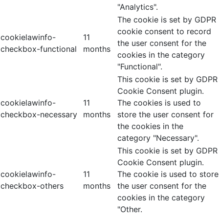
"Analytics".
The cookie is set by GDPR
cookie consent to record
cookielawinfo-
11
the user consent for the
checkbox-functional
months
cookies in the category
"Functional".
This cookie is set by GDPR
Cookie Consent plugin.
cookielawinfo-
11
The cookies is used to
checkbox-necessary
months
store the user consent for
the cookies in the
category "Necessary".
This cookie is set by GDPR
Cookie Consent plugin.
cookielawinfo-
11
The cookie is used to store
checkbox-others
months
the user consent for the
cookies in the category
"Other.