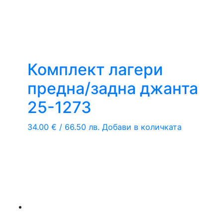
Комплект лагери
предна/задна джанта
25-1273
34.00
€
/ 66.50 лв.
Добави в количката