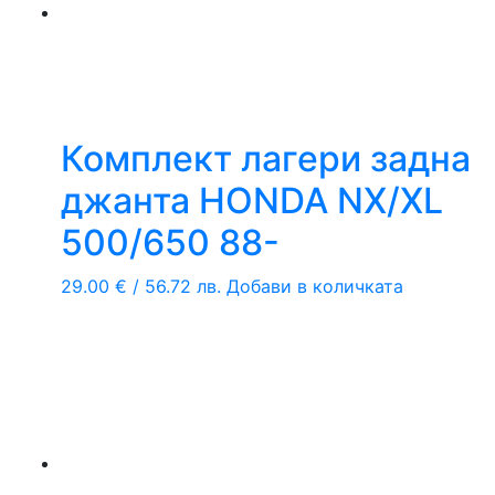
Комплект лагери задна
джанта HONDA NX/XL
500/650 88-
29.00
€
/ 56.72 лв.
Добави в количката