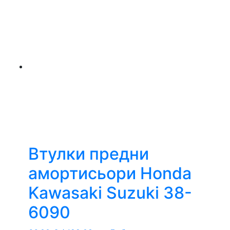
Втулки предни
амортисьори Honda
Kawasaki Suzuki 38-
6090