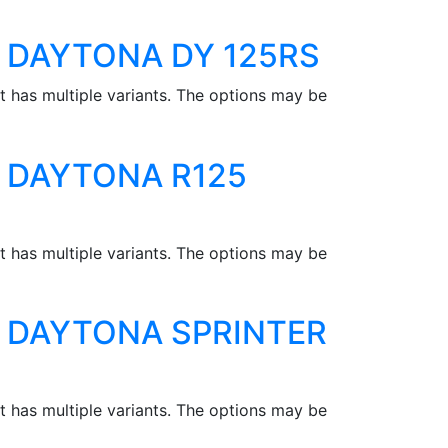
DAYTONA DY 125RS
t has multiple variants. The options may be
DAYTONA R125
t has multiple variants. The options may be
DAYTONA SPRINTER
t has multiple variants. The options may be