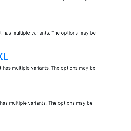
t has multiple variants. The options may be
XL
t has multiple variants. The options may be
has multiple variants. The options may be