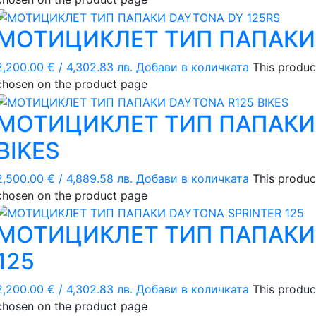
МОТИЦИКЛЕТ ТИП ПАПАКИ 
2,200.00
€
/ 4,302.83 лв.
Добави в количката
This produc
chosen on the product page
МОТИЦИКЛЕТ ТИП ПАПАКИ 
BIKES
2,500.00
€
/ 4,889.58 лв.
Добави в количката
This produc
chosen on the product page
МОТИЦИКЛЕТ ТИП ПАПАКИ 
125
2,200.00
€
/ 4,302.83 лв.
Добави в количката
This produc
chosen on the product page