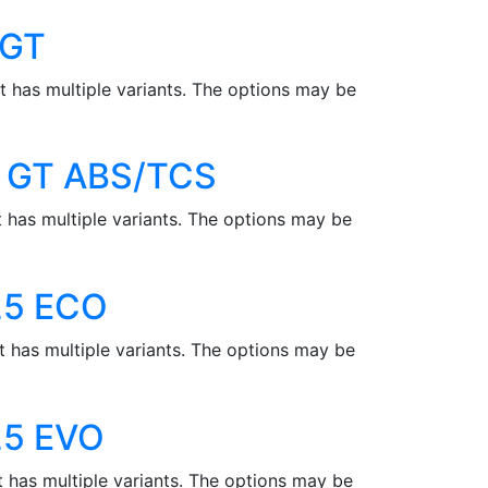
 GT
t has multiple variants. The options may be
 GT ABS/TCS
 has multiple variants. The options may be
25 ECO
t has multiple variants. The options may be
5 EVO
 has multiple variants. The options may be