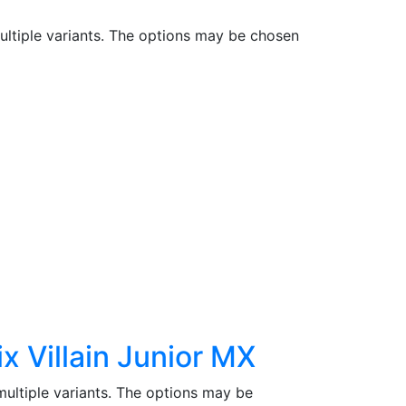
ultiple variants. The options may be chosen
 Villain Junior MX
multiple variants. The options may be