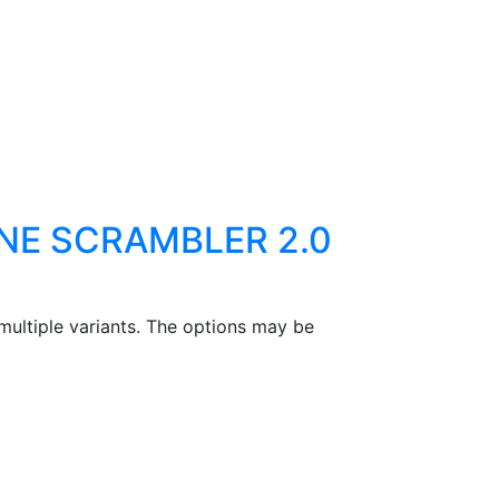
NE SCRAMBLER 2.0
multiple variants. The options may be