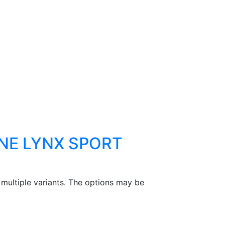
NE LYNX SPORT
 multiple variants. The options may be