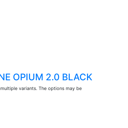
NE OPIUM 2.0 BLACK
 multiple variants. The options may be