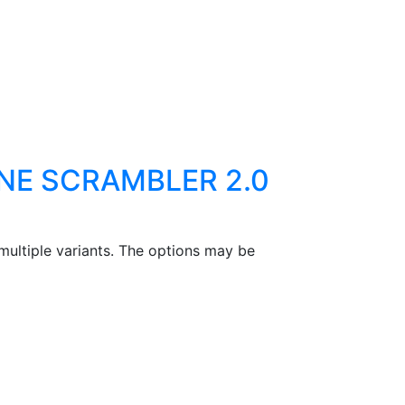
NE SCRAMBLER 2.0
multiple variants. The options may be