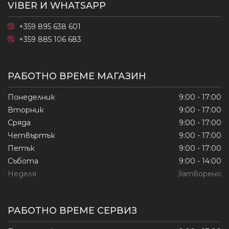
VIBER И WHATSAPP
+359 895 638 601
+359 885 106 683
РАБОТНО ВРЕМЕ МАГАЗИН
Понеделник
9:00 - 17:00
Вторник
9:00 - 17:00
Сряда
9:00 - 17:00
Четвъртък
9:00 - 17:00
Петък
9:00 - 17:00
Събота
9:00 - 14:00
Неделя
Затворено
РАБОТНО ВРЕМЕ СЕРВИЗ